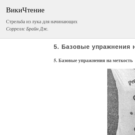
ВикиЧтение
Стрельба из лука для начинающих
Сорреллс Брайн Дж.
5. Базовые упражнения 
5. Базовые упражнения на меткость