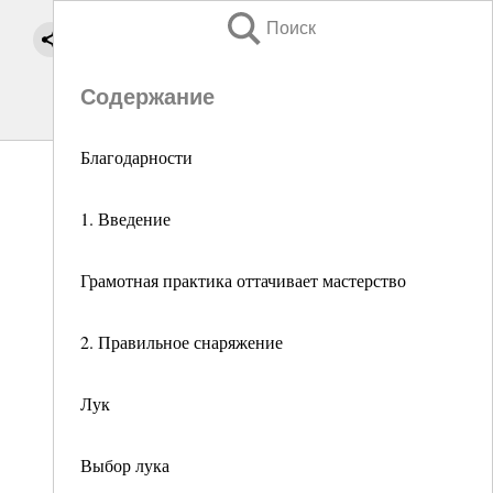
Поиск
Содержание
Благодарности
1. Введение
Грамотная практика оттачивает мастерство
2. Правильное снаряжение
Лук
Выбор лука