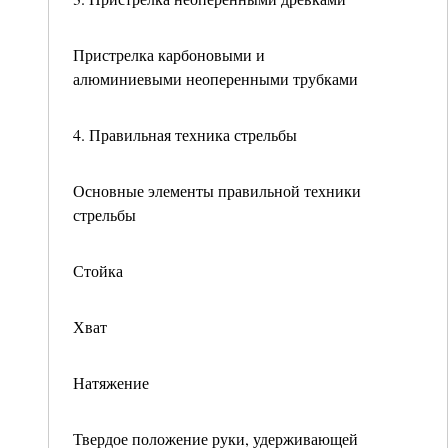
Пристрелка карбоновыми и
алюминиевыми неоперенными трубками
4. Правильная техника стрельбы
Основные элементы правильной техники
стрельбы
Стойка
Хват
Натяжение
Твердое положение руки, удерживающей