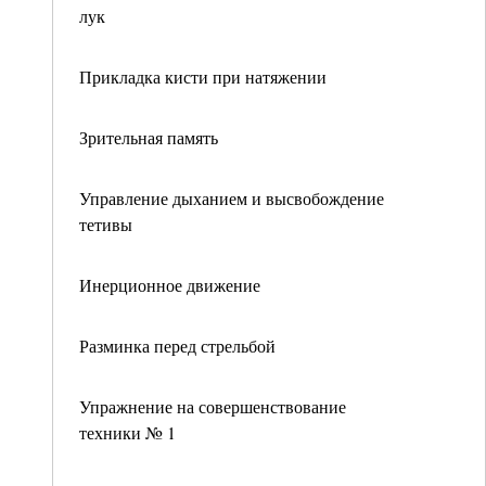
лук
Прикладка кисти при натяжении
Зрительная память
Управление дыханием и высвобождение
тетивы
Инерционное движение
Разминка перед стрельбой
Упражнение на совершенствование
техники № 1