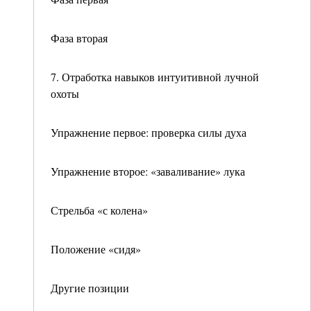
Фаза вторая
7. Отработка навыков интуитивной лучной
охоты
Упражнение первое: проверка силы духа
Упражнение второе: «заваливание» лука
Стрельба «с колена»
Положение «сидя»
Другие позиции