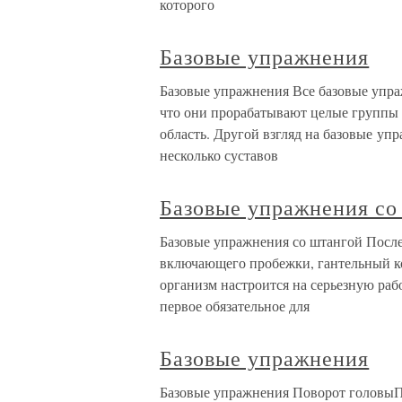
которого
Базовые упражнения
Базовые упражнения Все базовые упра
что они прорабатывают целые группы
область. Другой взгляд на базовые уп
несколько суставов
Базовые упражнения со
Базовые упражнения со штангой После
включающего пробежки, гантельный к
организм настроится на серьезную ра
первое обязательное для
Базовые упражнения
Базовые упражнения Поворот головыПов