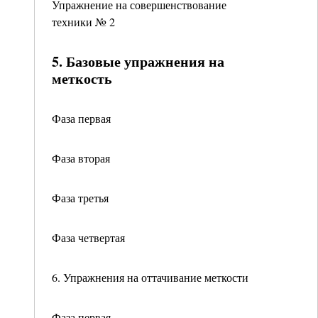
Упражнение на совершенствование
техники № 2
5. Базовые упражнения на
меткость
Фаза первая
Фаза вторая
Фаза третья
Фаза четвертая
6. Упражнения на оттачивание меткости
Фаза первая