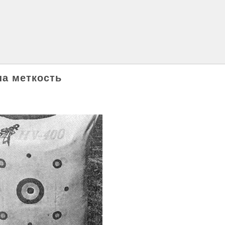
на меткость