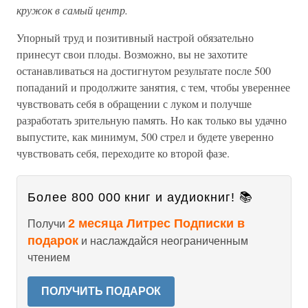
кружок в самый центр.
Упорный труд и позитивный настрой обязательно
принесут свои плоды. Возможно, вы не захотите
останавливаться на достигнутом результате после 500
попаданий и продолжите занятия, с тем, чтобы увереннее
чувствовать себя в обращении с луком и получше
разработать зрительную память. Но как только вы удачно
выпустите, как минимум, 500 стрел и будете уверенно
чувствовать себя, переходите ко второй фазе.
Более 800 000 книг и аудиокниг! 📚
2 месяца Литрес Подписки в
Получи
подарок
и наслаждайся неограниченным
чтением
ПОЛУЧИТЬ ПОДАРОК