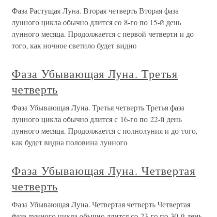
Фаза Растущая Луна. Вторая четверть Вторая фаза
лунного цикла обычно длится со 8-го по 15-й день
лунного месяца. Продолжается с первой четверти и до
того, как ночное светило будет видно
Фаза Убывающая Луна. Третья
четверть
Фаза Убывающая Луна. Третья четверть Третья фаза
лунного цикла обычно длится с 16-го по 22-й день
лунного месяца. Продолжается с полнолуния и до того,
как будет видна половина лунного
Фаза Убывающая Луна. Четвертая
четверть
Фаза Убывающая Луна. Четвертая четверть Четвертая
фаза лунного цикла обычно длится со 23-го по 30-й день