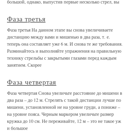
большой, однако, выпустив первые несколько стрел, вы
Фаза третья
Фаза третья На данном этапе вы снова увеличиваете
дистанцию между вами и мишенью в два раза, т. е.
теперь она составляет уже 6 м. И снова те же требования.
Разминайтесь и выполняйте упражнения на правильную
технику стрельбы с закрытыми глазами перед каждым
занятием. Скорее
Фаза четвертая
Фаза четвертая Снова увеличьте расстояние до мишени в
два раза – до 12 м. Стрелять с такой дистанции лучше по
мишени, установленной не на уровне груди, а пониже –
на уровне пояса. Черным маркером увеличьте размер
кружка до 10 см. Не переживайте, 12 м – это не такое уж
и большое