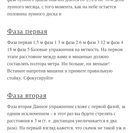
лунного месяца, с того момента, как на небе остается
половина лунного диска и
Фаза первая
Фаза первая 1,5 м фаза 1 3 м фаза 2 6 м фаза 3 12 м фаза 4
18 м фаза 5 Базовые упражнения на меткость. На первом
этапе расстояние между вами и мишенью должно
составлять полтора метра. Ни больше, ни меньше!
Встаньте напротив мишени и примите правильную
стойку. Сфокусируйте
Фаза вторая
Фаза вторая Данное упражнение схоже с первой фазой, за
одним исключением – в этот раз вы будете стрелять с
расстояния в 3 м (т. е. дистанция увеличивается в два
раза). На первый взгляд кажется, что скачок не такой уж и