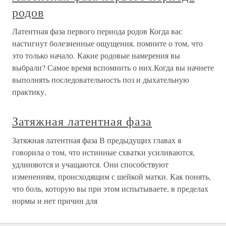
родов
Латентная фаза первого периода родов Когда вас
настигнут болезненные ощущения, помните о том, что
это только начало. Какие родовые намерения вы
выбрали? Самое время вспомнить о них.Когда вы начнете
выполнять последовательность поз и дыхательную
практику,
Затяжная латентная фаза
Затяжная латентная фаза В предыдущих главах я
говорила о том, что истинные схватки усиливаются,
удлиняются и учащаются. Они способствуют
изменениям, происходящим с шейкой матки. Как понять,
что боль, которую вы при этом испытываете, в пределах
нормы и нет причин для