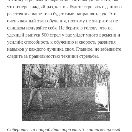
что теперь каждый раз, как вы будете стрелять с данного
расстояния, ваше тело будет само направлять лук. Это
очень важный этап обучения, поэтому не хитрите и не
слишком изнуряйте себя. Не берите в голову, что на
удачный выпуск 500 стрел у вас уйдет много времени и
усилий; способность к обучению и скорость развития
навыков у каждого лучника своя. Главное, не забывайте
следить за правильностью техники стрельбы.
Соберитесь и попробуйте поразить 5–сантиметровый