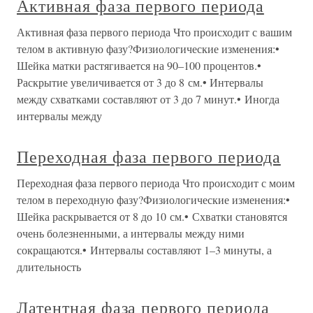
Активная фаза первого периода
Активная фаза первого периода Что происходит с вашим
телом в активную фазу?Физиологические изменения:•
Шейка матки растягивается на 90–100 процентов.•
Раскрытие увеличивается от 3 до 8 см.• Интервалы
между схватками составляют от 3 до 7 минут.• Иногда
интервалы между
Переходная фаза первого периода
Переходная фаза первого периода Что происходит с моим
телом в переходную фазу?Физиологические изменения:•
Шейка раскрывается от 8 до 10 см.• Схватки становятся
очень болезненными, а интервалы между ними
сокращаются.• Интервалы составляют 1–3 минуты, а
длительность
Латентная фаза первого периода