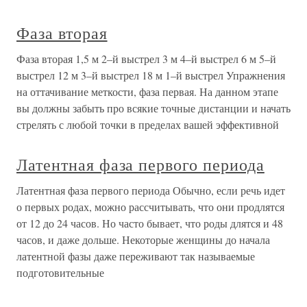
Фаза вторая
Фаза вторая 1,5 м 2–й выстрел 3 м 4–й выстрел 6 м 5–й
выстрел 12 м 3–й выстрел 18 м 1–й выстрел Упражнения
на оттачивание меткости, фаза первая. На данном этапе
вы должны забыть про всякие точные дистанции и начать
стрелять с любой точки в пределах вашей эффективной
Латентная фаза первого периода
Латентная фаза первого периода Обычно, если речь идет
о первых родах, можно рассчитывать, что они продлятся
от 12 до 24 часов. Но часто бывает, что роды длятся и 48
часов, и даже дольше. Некоторые женщины до начала
латентной фазы даже переживают так называемые
подготовительные