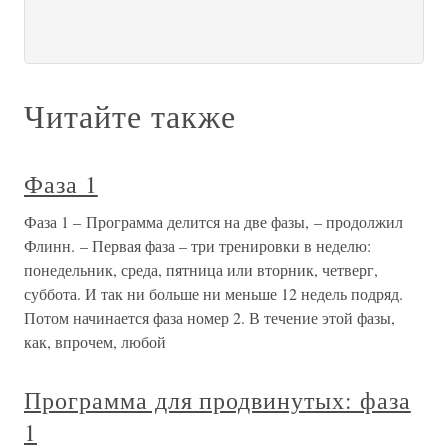
Читайте также
Фаза 1
Фаза 1 – Программа делится на две фазы, – продолжил
Флинн. – Первая фаза – три тренировки в неделю:
понедельник, среда, пятница или вторник, четверг,
суббота. И так ни больше ни меньше 12 недель подряд.
Потом начинается фаза номер 2. В течение этой фазы,
как, впрочем, любой
Программа для продвинутых: фаза
1