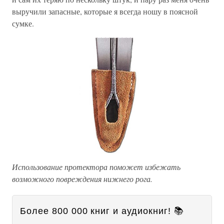
выручили запасные, которые я всегда ношу в поясной
сумке.
Использование протектора поможет избежать
возможного повреждения нижнего рога.
Более 800 000 книг и аудиокниг! 📚