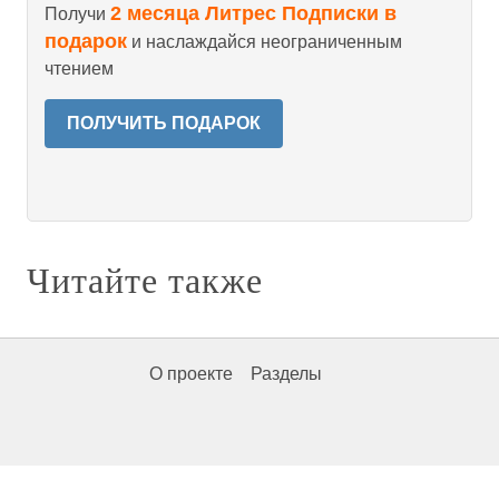
2 месяца Литрес Подписки в
Получи
подарок
и наслаждайся неограниченным
чтением
ПОЛУЧИТЬ ПОДАРОК
Читайте также
О проекте
Разделы