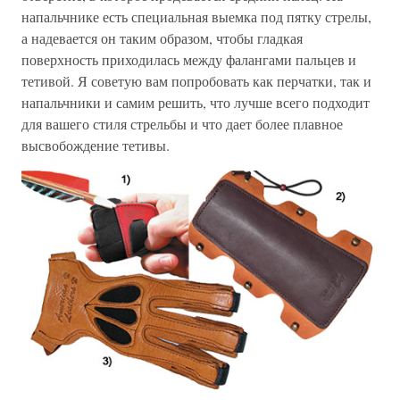
напальчнике есть специальная выемка под пятку стрелы,
а надевается он таким образом, чтобы гладкая
поверхность приходилась между фалангами пальцев и
тетивой. Я советую вам попробовать как перчатки, так и
напальчники и самим решить, что лучше всего подходит
для вашего стиля стрельбы и что дает более плавное
высвобождение тетивы.