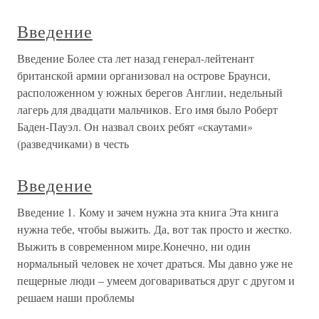
Введение
Введение Более ста лет назад генерал-лейтенант
британской армии организовал на острове Браунси,
расположенном у южных берегов Англии, недельный
лагерь для двадцати мальчиков. Его имя было Роберт
Баден-Пауэл. Он назвал своих ребят «скаутами»
(разведчиками) в честь
Введение
Введение 1. Кому и зачем нужна эта книга Эта книга
нужна тебе, чтобы выжить. Да, вот так просто и жестко.
Выжить в современном мире.Конечно, ни один
нормальный человек не хочет драться. Мы давно уже не
пещерные люди – умеем договариваться друг с другом и
решаем наши проблемы