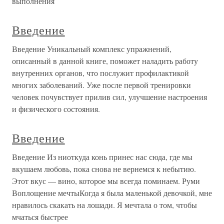
выполнения
Введение
Введение Уникальный комплекс упражнений,
описанный в данной книге, поможет наладить работу
внутренних органов, что послужит профилактикой
многих заболеваний. Уже после первой тренировки
человек почувствует прилив сил, улучшение настроения
и физического состояния.
Введение
Введение Из ниоткуда конь принес нас сюда, где мы
вкушаем любовь, пока снова не вернемся к небытию.
Этот вкус — вино, которое мы всегда поминаем. Руми
Воплощение мечтыКогда я была маленькой девочкой, мне
нравилось скакать на лошади. Я мечтала о том, чтобы
мчаться быстрее