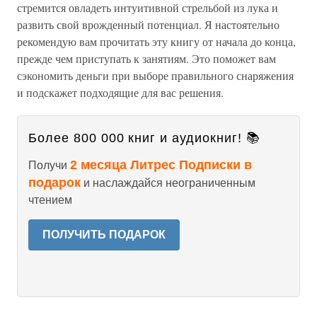
стремится овладеть интуитивной стрельбой из лука и
развить свой врожденный потенциал. Я настоятельно
рекомендую вам прочитать эту книгу от начала до конца,
прежде чем приступать к занятиям. Это поможет вам
сэкономить деньги при выборе правильного снаряжения
и подскажет подходящие для вас решения.
Более 800 000 книг и аудиокниг! 📚
2 месяца Литрес Подписки в
Получи
подарок
и наслаждайся неограниченным
чтением
ПОЛУЧИТЬ ПОДАРОК