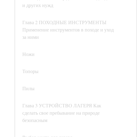
и других нужд
Глава 2 ПОХОДНЫЕ ИНСТРУМЕНТЫ
Применение инструментов в походе и уход
за ними
Ножи
Топоры
Пилы
Глава 3 УСТРОЙСТВО ЛАГЕРЯ Как
сделать свое пребывание на природе
безопасным