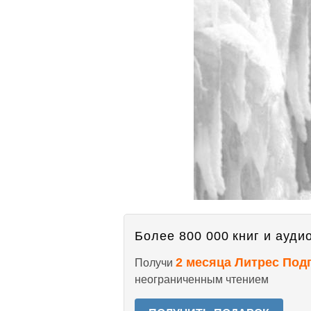
Более 800 000 книг и аудио
2 месяца Литрес Под
Получи
неограниченным чтением