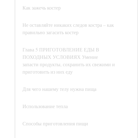
Как зажечь костер
Не оставляйте никаких следов костра – как
правильно загасить костер
Глава 5 ПРИГОТОВЛЕНИЕ ЕДЫ В
ПОХОДНЫХ УСЛОВИЯХ Умение
запасти продукты, сохранить их свежими и
приготовить из них еду
Для чего нашему телу нужна пища
Использование тепла
Способы приготовления пищи