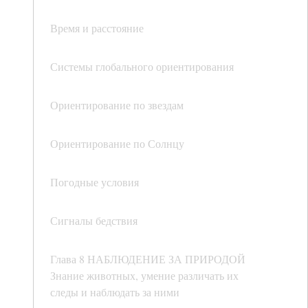
Время и расстояние
Системы глобального ориентирования
Ориентирование по звездам
Ориентирование по Солнцу
Погодные условия
Сигналы бедствия
Глава 8 НАБЛЮДЕНИЕ ЗА ПРИРОДОЙ
Знание животных, умение различать их
следы и наблюдать за ними