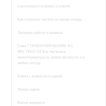
Сантехника в полевых условиях
Как сохранять чистоту во время похода
Лагерные работы и команда
Глава 7 ОРИЕНТИРОВАНИЕ НА
МЕСТНОСТИ Как научиться
ориентироваться на любой местности и в
любую погоду
Работа с компасом и картой
Чтение карты
Выбор маршрута