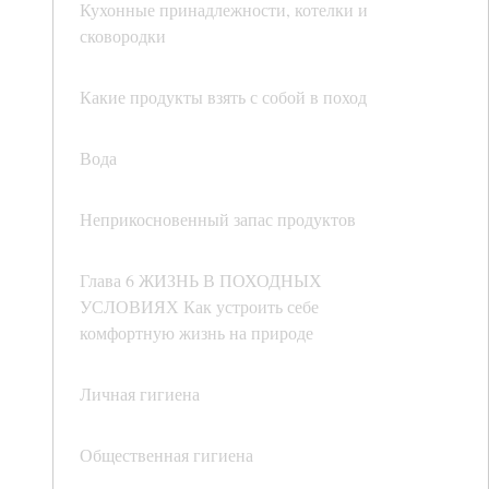
Кухонные принадлежности, котелки и
сковородки
Какие продукты взять с собой в поход
Вода
Неприкосновенный запас продуктов
Глава 6 ЖИЗНЬ В ПОХОДНЫХ
УСЛОВИЯХ Как устроить себе
комфортную жизнь на природе
Личная гигиена
Общественная гигиена