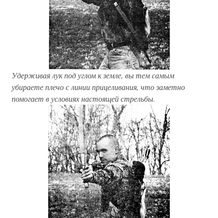
Удерживая лук под углом к земле, вы тем самым
убираете плечо с линии прицеливания, что заметно
помогает в условиях настоящей стрельбы.