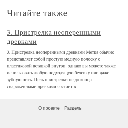
Читайте также
3. Пристрелка неоперенными
древками
3. Пристрелка неоперенными древками Метка обычно
представляет собой простую медную полоску с
пластиковой вставкой внутри, однако вы можете также
использовать любую подходящую бечевку или даже
зубную нить. Цель пристрелки не до конца
снаряженными древками состоит в
О проекте
Разделы