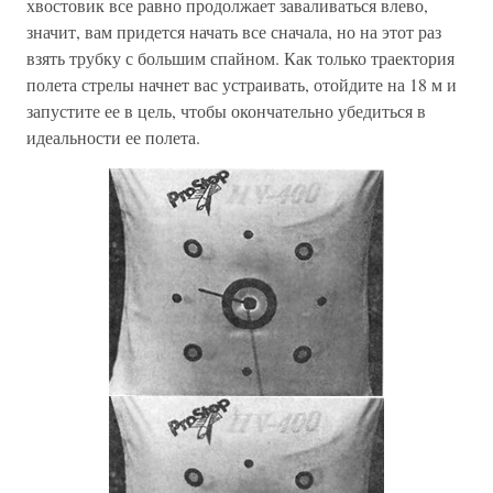
хвостовик все равно продолжает заваливаться влево,
значит, вам придется начать все сначала, но на этот раз
взять трубку с большим спайном. Как только траектория
полета стрелы начнет вас устраивать, отойдите на 18 м и
запустите ее в цель, чтобы окончательно убедиться в
идеальности ее полета.