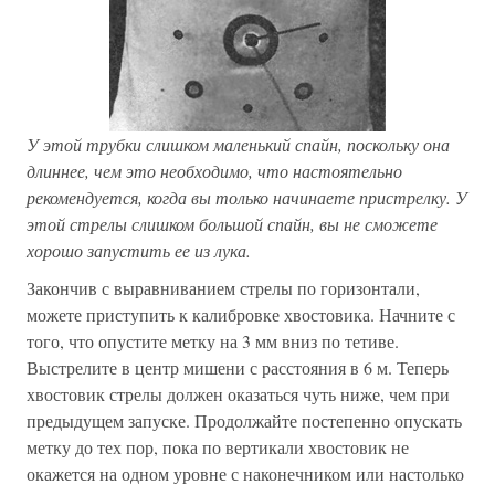
У этой трубки слишком маленький спайн, поскольку она
длиннее, чем это необходимо, что настоятельно
рекомендуется, когда вы только начинаете пристрелку.
У
этой стрелы слишком большой спайн, вы не сможете
хорошо запустить ее из лука.
Закончив с выравниванием стрелы по горизонтали,
можете приступить к калибровке хвостовика. Начните с
того, что опустите метку на 3 мм вниз по тетиве.
Выстрелите в центр мишени с расстояния в 6 м. Теперь
хвостовик стрелы должен оказаться чуть ниже, чем при
предыдущем запуске. Продолжайте постепенно опускать
метку до тех пор, пока по вертикали хвостовик не
окажется на одном уровне с наконечником или настолько