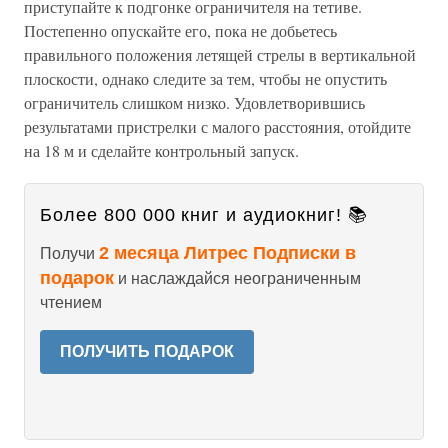
приступайте к подгонке ограничителя на тетиве.
Постепенно опускайте его, пока не добьетесь
правильного положения летящей стрелы в вертикальной
плоскости, однако следите за тем, чтобы не опустить
ограничитель слишком низко. Удовлетворившись
результатами пристрелки с малого расстояния, отойдите
на 18 м и сделайте контрольный запуск.
Более 800 000 книг и аудиокниг! 📚
2 месяца Литрес Подписки в
Получи
подарок
и наслаждайся неограниченным
чтением
ПОЛУЧИТЬ ПОДАРОК