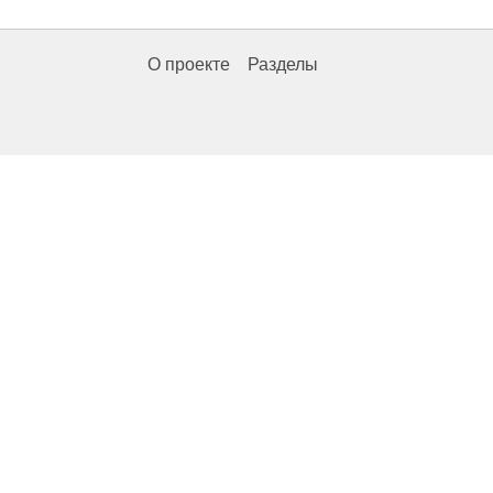
О проекте
Разделы