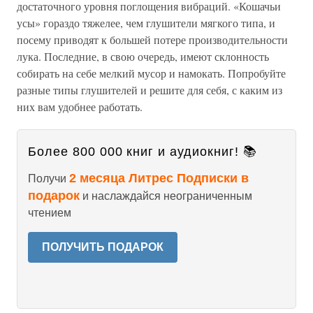
достаточного уровня поглощения вибраций. «Кошачьи
усы» гораздо тяжелее, чем глушители мягкого типа, и
посему приводят к большей потере производительности
лука. Последние, в свою очередь, имеют склонность
собирать на себе мелкий мусор и намокать. Попробуйте
разные типы глушителей и решите для себя, с каким из
них вам удобнее работать.
Более 800 000 книг и аудиокниг! 📚
2 месяца Литрес Подписки в
Получи
подарок
и наслаждайся неограниченным
чтением
ПОЛУЧИТЬ ПОДАРОК