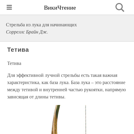
ВикиЧтение
Стрельба из лука для начинающих
Сорреллс Брайн Дж.
Тетива
Тетива
Для эффективной лучной стрельбы есть такая важная
характеристика, как база лука. База лука – это расстояние
между тетивой и внутренней частью рукоятки, напрямую
зависящая от длины тетивы.