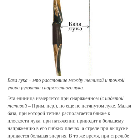
База лука – это расстояние между тетивой и точкой
упора рукоятки снаряженного лука.
Эта единица измеряется при снаряженном (
с надетой
тетивой –
Прим. пер.), но еще не натянутом луке. Малая
база, при которой тетива располагается ближе к
плоскости лука, при натяжении приводит к большему
напряжению в его гибких плечах, а стреле при выпуске
придается большая энергия. В то же время, при стрельбе