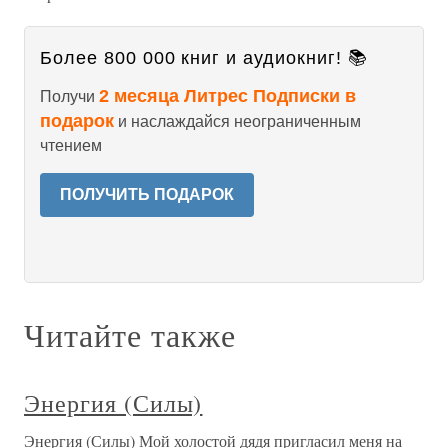
Более 800 000 книг и аудиокниг! 📚
2 месяца Литрес Подписки в
Получи
подарок
и наслаждайся неограниченным
чтением
ПОЛУЧИТЬ ПОДАРОК
Читайте также
Энергия (Силы)
Энергия (Силы) Мой холостой дядя пригласил меня на