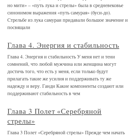
но мити» – «путь лука и стрелы» была в средневековье
синонимом выражения «путь самурая» (буси-до).
Стрельбе из лука самураи придавали большое значение и
посвящали
Глава 4. Энергия и стабильность
Глава 4. Энергия и стабильность У меня нет и тени
сомнений, что любой мужчина или женщина могут
достичь того, что есть у меня, если только будут
прилагать такие же усилия и поддерживать ту же
надежду и веру. Ганди Какие компоненты создают или
поддерживают стабильность в чем
Глава 3 Полет «Серебряной
стрелы»
Глава 3 Полет «Серебряной стрелы» Прежде чем начать