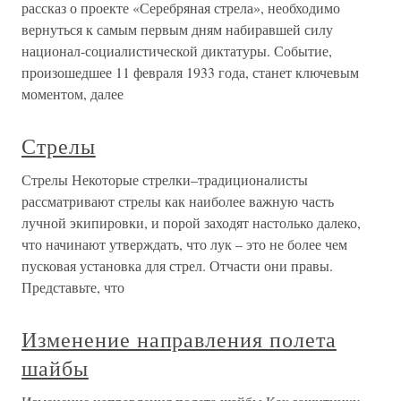
рассказ о проекте «Серебряная стрела», необходимо
вернуться к самым первым дням набиравшей силу
национал-социалистической диктатуры. Событие,
произошедшее 11 февраля 1933 года, станет ключевым
моментом, далее
Стрелы
Стрелы Некоторые стрелки–традиционалисты
рассматривают стрелы как наиболее важную часть
лучной экипировки, и порой заходят настолько далеко,
что начинают утверждать, что лук – это не более чем
пусковая установка для стрел. Отчасти они правы.
Представьте, что
Изменение направления полета
шайбы