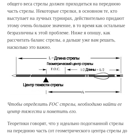
общего веса стрелы должен приходиться на переднюю
часть стрелы. Некоторые стрелки, в основном те, кто
выступает на лучных турнирах, действительно придают
этому очень большое значение, в то время как остальные
безразличны к этой проблеме. Ниже я опишу, как
рассчитать баланс стрелы, а дальше уже вам решать,
насколько это важно.
Чтобы определить FOC стрелы, необходимо найти ее
центр тяжести и пометить его.
Теоретики говорят, что у идеально подогнанной стрелы
на переднюю часть (от геометрического центра стрелы до