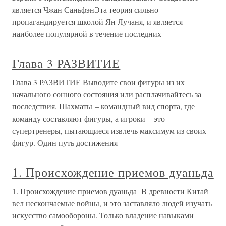
является Чжан СаньфэнЭта теория сильно
пропагандируется школой Ян Лучаня, и является
наиболее популярной в течение последних
Глава 3 РАЗВИТИЕ
Глава 3 РАЗВИТИЕ Выводите свои фигуры из их
начального сонного состояния или расплачивайтесь за
последствия. Шахматы – командный вид спорта, где
команду составляют фигуры, а игроки – это
супертренеры, пытающиеся извлечь максимум из своих
фигур. Один путь достижения
1. Происхождение приемов дуаньда
1. Происхождение приемов дуаньда В древности Китай
вел нескончаемые войны, и это заставляло людей изучать
искусство самообороны. Только владение навыками