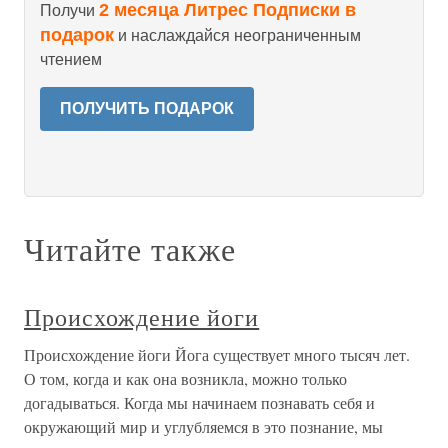
2 месяца Литрес Подписки в
Получи
подарок
и наслаждайся неограниченным
чтением
ПОЛУЧИТЬ ПОДАРОК
Читайте также
Происхождение йоги
Происхождение йоги Йога существует много тысяч лет.
О том, когда и как она возникла, можно только
догадываться. Когда мы начинаем познавать себя и
окружающий мир и углубляемся в это познание, мы