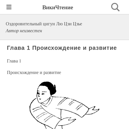
ВикиЧтение
Оздоровительный цигун Лю Цзи Цзье
Автор неизвестен
Глава 1 Происхождение и развитие
Глава 1
Происхождение и развитие