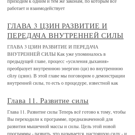
приходим к одним и тем же законам, по которым все
работает и взаимодействует
ГЛАВА 3 ЦЗИН РАЗВИТИЕ И
ПЕРЕДАЧА ВНУТРЕННЕЙ СИЛЫ
ГЛАВА 3 ЦЗИН РАЗВИТИЕ И ПЕРЕДАЧА
ВНУТРЕННЕЙ СИЛЫ Как уже упоминалось в
предыдущей главе, процесс «усиления дыхания»
преобразует внутреннюю энергию (ци) во внутреннюю
сйлу (цзин). В этой главе мы поговорим о демонстрации
внутренней силы, то есть о процедуре, известной как
Глава 11. Развитие силы
Глава 11. Развитие силы Теперь всё готово к тому, чтобы
Вы переходили к программе, предназначенной для
развития мышечной массы и силы. Цель этой новой
программы - развить, что называется, настоящую силу - и