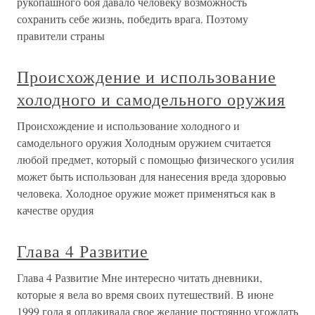
рукопашного боя давало человеку возможность
сохранить себе жизнь, победить врага. Поэтому
правители страны
Происхождение и использование
холодного и самодельного оружия
Происхождение и использование холодного и
самодельного оружия Холодным оружием считается
любой предмет, который с помощью физического усилия
может быть использован для нанесения вреда здоровью
человека. Холодное оружие может применяться как в
качестве орудия
Глава 4 Развитие
Глава 4 Развитие Мне интересно читать дневники,
которые я вела во время своих путешествий. В июне
1999 года я оплакивала свое желание постоянно угождать