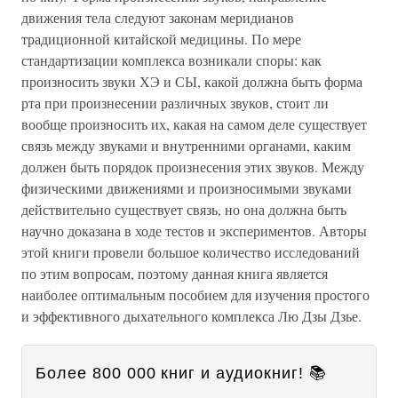
движения тела следуют законам меридианов
традиционной китайской медицины. По мере
стандартизации комплекса возникали споры: как
произносить звуки ХЭ и СЫ, какой должна быть форма
рта при произнесении различных звуков, стоит ли
вообще произносить их, какая на самом деле существует
связь между звуками и внутренними органами, каким
должен быть порядок произнесения этих звуков. Между
физическими движениями и произносимыми звуками
действительно существует связь, но она должна быть
научно доказана в ходе тестов и экспериментов. Авторы
этой книги провели большое количество исследований
по этим вопросам, поэтому данная книга является
наиболее оптимальным пособием для изучения простого
и эффективного дыхательного комплекса Лю Дзы Дзье.
Более 800 000 книг и аудиокниг! 📚