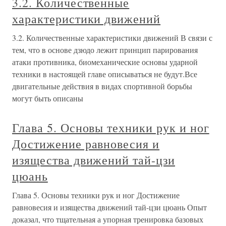
3.2. Количественные
характеристики движений
3.2. Количественные характеристики движений В связи с
тем, что в основе дзюдо лежит принцип парирования
атаки противника, биомеханические основы ударной
техники в настоящей главе описываться не будут.Все
двигательные действия в видах спортивной борьбы
могут быть описаны
Глава 5. Основы техники рук и ног
Достижение равновесия и
изящества движений тай-цзи
цюань
Глава 5. Основы техники рук и ног Достижение
равновесия и изящества движений тай-цзи цюань Опыт
доказал, что тщательная а упорная тренировка базовых