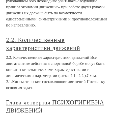
рукопашном бою необходимо учитывать следующие
правила экономии движений:– при работе двумя руками
движения их должны быть по возможности
одновременными, симметричными и противоположными
по направлению.
2.2. Количественные
характеристики движений
2.2. Количественные характеристики движений Все
двигательные действия в спортивной борьбе могут быть
описаны кинематическими характеристиками и
динамическими параметрами (схема 2.1., 2.2.).Схема
2.1.Кинематические составляющие движений Поскольку
основная задача в
Глава четвертая ПСИХОГИГИЕНА
ДВИЖЕНИЙ