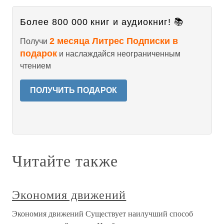
Более 800 000 книг и аудиокниг! 📚
2 месяца Литрес Подписки в
Получи
подарок
и наслаждайся неограниченным
чтением
ПОЛУЧИТЬ ПОДАРОК
Читайте также
Экономия движений
Экономия движений Существует наилучший способ