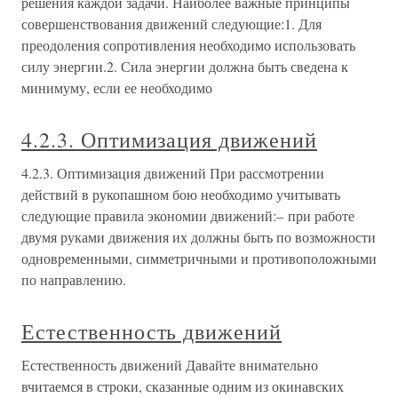
решения каждой задачи. Наиболее важные принципы
совершенствования движений следующие:1. Для
преодоления сопротивления необходимо использовать
силу энергии.2. Сила энергии должна быть сведена к
минимуму, если ее необходимо
4.2.3. Оптимизация движений
4.2.3. Оптимизация движений При рассмотрении
действий в рукопашном бою необходимо учитывать
следующие правила экономии движений:– при работе
двумя руками движения их должны быть по возможности
одновременными, симметричными и противоположными
по направлению.
Естественность движений
Естественность движений Давайте внимательно
вчитаемся в строки, сказанные одним из окинавских