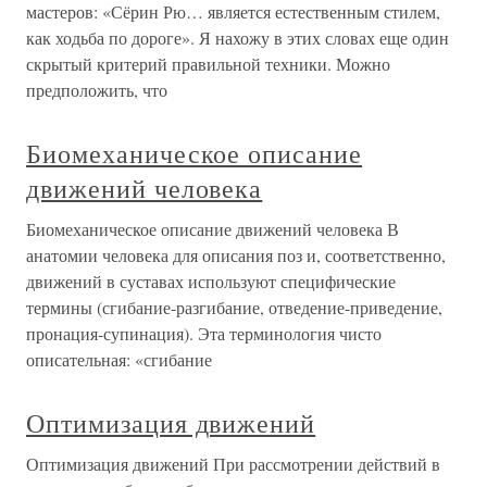
мастеров: «Сёрин Рю… является естественным стилем,
как ходьба по дороге». Я нахожу в этих словах еще один
скрытый критерий правильной техники. Можно
предположить, что
Биомеханическое описание
движений человека
Биомеханическое описание движений человека В
анатомии человека для описания поз и, соответственно,
движений в суставах используют специфические
термины (сгибание-разгибание, отведение-приведение,
пронация-супинация). Эта терминология чисто
описательная: «сгибание
Оптимизация движений
Оптимизация движений При рассмотрении действий в