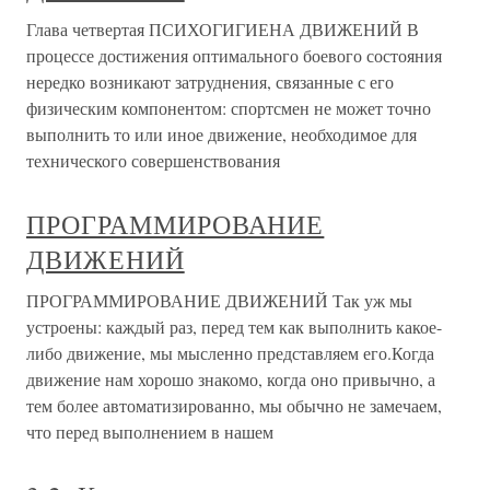
Глава четвертая ПСИХОГИГИЕНА ДВИЖЕНИЙ В
процессе достижения оптимального боевого состояния
нередко возникают затруднения, связанные с его
физическим компонентом: спортсмен не может точно
выполнить то или иное движение, необходимое для
технического совершенствования
ПРОГРАММИРОВАНИЕ
ДВИЖЕНИЙ
ПРОГРАММИРОВАНИЕ ДВИЖЕНИЙ Так уж мы
устроены: каждый раз, перед тем как выполнить какое-
либо движение, мы мысленно представляем его.Когда
движение нам хорошо знакомо, когда оно привычно, а
тем более автоматизированно, мы обычно не замечаем,
что перед выполнением в нашем