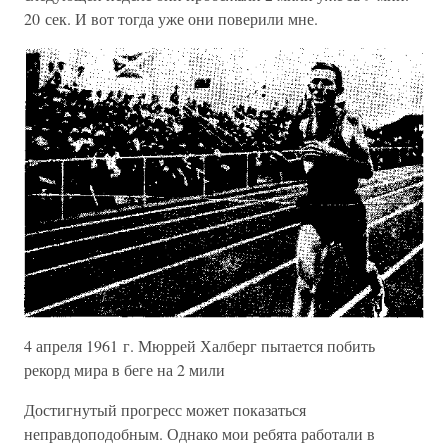
20 сек. И вот тогда уже они поверили мне.
4 апреля 1961 г. Мюррей Халберг пытается побить
рекорд мира в беге на 2 мили
Достигнутый прогресс может показаться
неправдоподобным. Однако мои ребята работали в