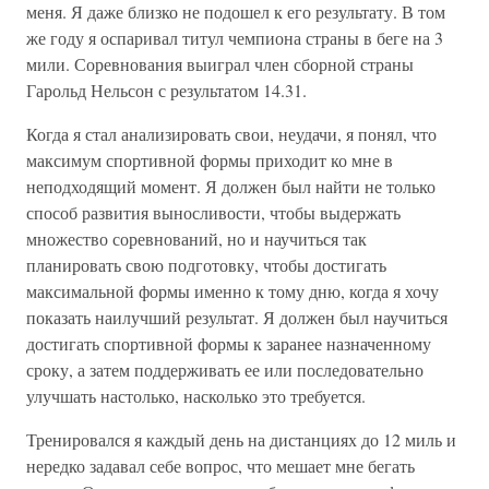
меня. Я даже близко не подошел к его результату. В том
же году я оспаривал титул чемпиона страны в беге на 3
мили. Соревнования выиграл член сборной страны
Гарольд Нельсон с результатом 14.31.
Когда я стал анализировать свои, неудачи, я понял, что
максимум спортивной формы приходит ко мне в
неподходящий момент. Я должен был найти не только
способ развития выносливости, чтобы выдержать
множество соревнований, но и научиться так
планировать свою подготовку, чтобы достигать
максимальной формы именно к тому дню, когда я хочу
показать наилучший результат. Я должен был научиться
достигать спортивной формы к заранее назначенному
сроку, а затем поддерживать ее или последовательно
улучшать настолько, насколько это требуется.
Тренировался я каждый день на дистанциях до 12 миль и
нередко задавал себе вопрос, что мешает мне бегать