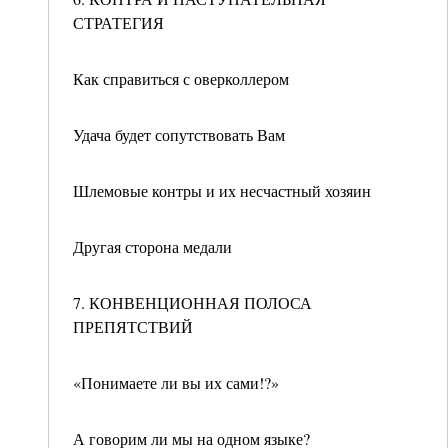
СТРАТЕГИЯ
Как справиться с оверколлером
Удача будет сопутствовать Вам
Шлемовые контры и их несчастный хозяин
Другая сторона медали
7. КОНВЕНЦИОННАЯ ПОЛОСА
ПРЕПЯТСТВИЙ
«Понимаете ли вы их сами!?»
А говорим ли мы на одном языке?