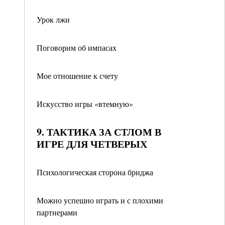
Урок лжи
Поговорим об импасах
Мое отношение к счету
Искусство игры «втемную»
9. ТАКТИКА ЗА СТЛОМ В
ИГРЕ ДЛЯ ЧЕТВЕРЫХ
Психологическая сторона бриджа
Можно успешно играть и с плохими
партнерами