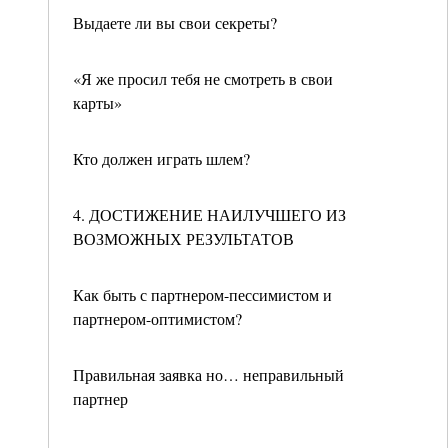
Выдаете ли вы свои секреты?
«Я же просил тебя не смотреть в свои
карты»
Кто должен играть шлем?
4. ДОСТИЖЕНИЕ НАИЛУЧШЕГО ИЗ
ВОЗМОЖНЫХ РЕЗУЛЬТАТОВ
Как быть с партнером-пессимистом и
партнером-оптимистом?
Правильная заявка но… неправильный
партнер