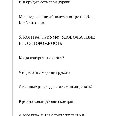
И в бридже есть свои дураки
Моя первая и незабываемая встреча с Эли
Калбертсоном
5. КОНТРА: ТРИУМФ, УДОВОЛЬСТВИЕ
И… ОСТОРОЖНОСТЬ
Когда контрить не стоит?
Что делать с хорошей рукой?
Странные расклады и что с ними делать?
Красота зондирующей контры
6. КОНТРА И НАСТУПАТЕЛЬНАЯ