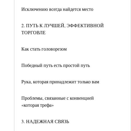
Исключению всегда найдется место
2. ПУТЬ К ЛУЧШЕЙ, ЭФФЕКТИВНОЙ
ТОРГОВЛЕ
Как стать головорезом
Победный путь есть простой путь
Рука, которая принадлежит только вам
Проблемы, связанные с конвенцией
«которая трефа»
3. НАДЕЖНАЯ СВЯЗЬ