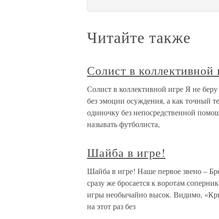
Читайте также
Солист в коллективной 
Солист в коллективной игре Я не беру
без эмоции осуждения, а как точный 
одиночку без непосредственной помощ
называть футболиста,
Шайба в игре!
Шайба в игре! Наше первое звено – Бр
сразу же бросается к воротам соперни
игры необычайно высок. Видимо, «Кры
на этот раз без