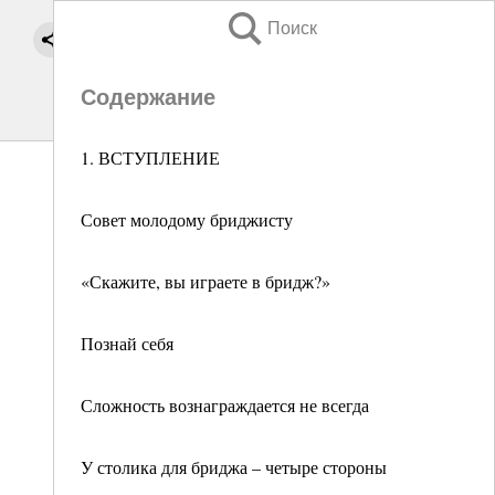
Поиск
Содержание
1. ВСТУПЛЕНИЕ
Совет молодому бриджисту
«Скажите, вы играете в бридж?»
Познай себя
Сложность вознаграждается не всегда
У столика для бриджа – четыре стороны