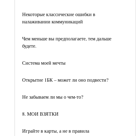
Некоторые классические ошибки в
налаживании коммуникаций
Чем меньше вы предполагаете, тем дальше
будете.
Система моей мечты
Открытие 1БК – может ли оно подвести?
Не забываем ли мы о чем-то?
8. МОИ ВЗЯТКИ
Играйте в карты, а не в правила