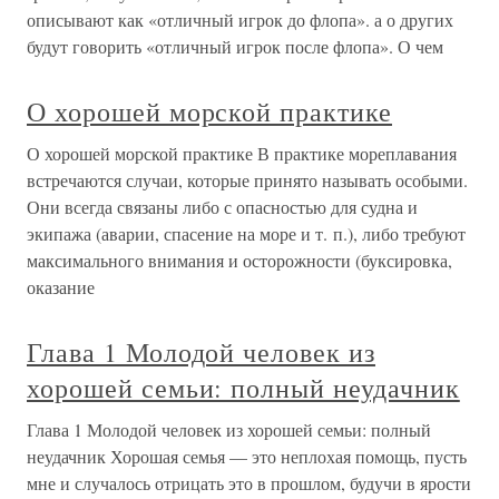
описывают как «отличный игрок до флопа». а о других
будут говорить «отличный игрок после флопа». О чем
О хорошей морской практике
О хорошей морской практике В практике мореплавания
встречаются случаи, которые принято называть особыми.
Они всегда связаны либо с опасностью для судна и
экипажа (аварии, спасение на море и т. п.), либо требуют
максимального внимания и осторожности (буксировка,
оказание
Глава 1 Молодой человек из
хорошей семьи: полный неудачник
Глава 1 Молодой человек из хорошей семьи: полный
неудачник Хорошая семья — это неплохая помощь, пусть
мне и случалось отрицать это в прошлом, будучи в ярости