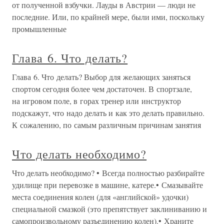
от полученной взбучки. Лауды в Австрии — люди не
последние. Или, по крайней мере, были ими, поскольку
промышленные
Глава 6. Что делать?
Глава 6. Что делать? Выбор для желающих заняться
спортом сегодня более чем достаточен. В спортзале,
на игровом поле, в горах тренер или инструктор
подскажут, что надо делать и как это делать правильно.
К сожалению, по самым различным причинам занятия
Что делать необходимо?
Что делать необходимо? • Всегда полностью разбирайте
удилище при перевозке в машине, катере.• Смазывайте
места соединения колен (для «английской» удочки)
специальной смазкой (это препятствует заклиниванию и
самопроизвольному разъединению колен).• Храните