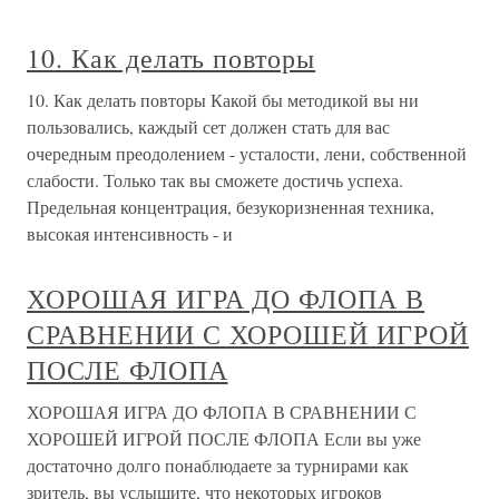
10. Как делать повторы
10. Как делать повторы Какой бы методикой вы ни
пользовались, каждый сет должен стать для вас
очередным преодолением - усталости, лени, собственной
слабости. Только так вы сможете достичь успеха.
Предельная концентрация, безукоризненная техника,
высокая интенсивность - и
ХОРОШАЯ ИГРА ДО ФЛОПА В
СРАВНЕНИИ С ХОРОШЕЙ ИГРОЙ
ПОСЛЕ ФЛОПА
ХОРОШАЯ ИГРА ДО ФЛОПА В СРАВНЕНИИ С
ХОРОШЕЙ ИГРОЙ ПОСЛЕ ФЛОПА Если вы уже
достаточно долго понаблюдаете за турнирами как
зритель, вы услышите, что некоторых игроков