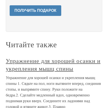
ПОЛУЧИТЬ ПОДАРОК
Читайте также
Упражнение для хорошей осанки и
укрепления мышц спины
Упражнение для хорошей осанки и укрепления мышц
спины 1. Сядьте на пол, ноги вытяните вперед, соединив
стопы, и выпрямите спину. Руки положите на
бедра.2. Сделайте медленный вдох, одновременно
поднимая руки вверх. Соедините их ладонями над
головой и втяните живот.3. Плавно