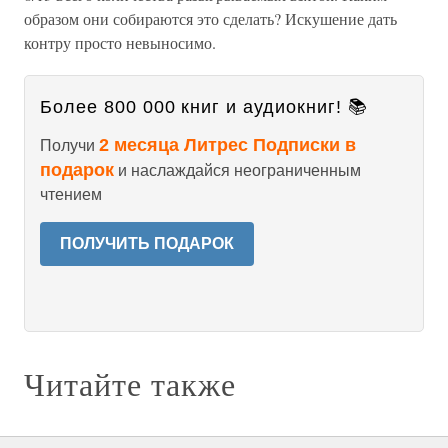
образом они собираются это сделать? Искушение дать
контру просто невыносимо.
Более 800 000 книг и аудиокниг! 📚
2 месяца Литрес Подписки в
Получи
подарок
и наслаждайся неограниченным
чтением
ПОЛУЧИТЬ ПОДАРОК
Читайте также