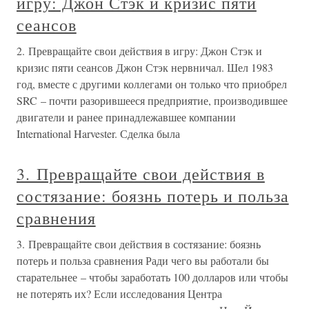
игру: Джон Стэк и кризис пяти
сеансов
2. Превращайте свои действия в игру: Джон Стэк и
кризис пяти сеансов Джон Стэк нервничал. Шел 1983
год, вместе с другими коллегами он только что приобрел
SRC – почти разорившееся предприятие, производившее
двигатели и ранее принадлежавшее компании
International Harvester. Сделка была
3. Превращайте свои действия в
состязание: боязнь потерь и польза
сравнения
3. Превращайте свои действия в состязание: боязнь
потерь и польза сравнения Ради чего вы работали бы
старательнее – чтобы заработать 100 долларов или чтобы
не потерять их? Если исследования Центра