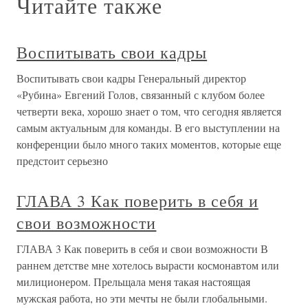
Читайте также
Воспитывать свои кадры
Воспитывать свои кадры Генеральный директор
«Рубина» Евгений Голов, связанный с клубом более
четверти века, хорошо знает о том, что сегодня является
самым актуальным для команды. В его выступлении на
конференции было много таких моментов, которые еще
предстоит серьезно
ГЛАВА 3 Как поверить в себя и
свои возможности
ГЛАВА 3 Как поверить в себя и свои возможности В
раннем детстве мне хотелось вырасти космонавтом или
милиционером. Прельщала меня такая настоящая
мужская работа, но эти мечты не были глобальными.