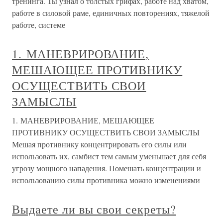
тренинга. Ты узнал о толстых грифах, работе над хватом,
работе в силовой раме, единичных повторениях, тяжелой
работе, системе
1. МАНЕВРИРОВАНИЕ,
МЕШАЮЩЕЕ ПРОТИВНИКУ
ОСУЩЕСТВИТЬ СВОИ
ЗАМЫСЛЫ
1. МАНЕВРИРОВАНИЕ, МЕШАЮЩЕЕ
ПРОТИВНИКУ ОСУЩЕСТВИТЬ СВОИ ЗАМЫСЛЫ
Мешая противнику концентрировать его силы или
использовать их, самбист тем самым уменьшает для себя
угрозу мощного нападения. Помешать концентрации и
использованию силы противника можно изменениями
Выдаете ли вы свои секреты?