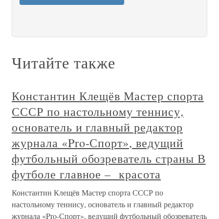
Читайте также
Константин Клещёв Мастер спорта
СССР по настольному теннису,
основатель и главный редактор
журнала «Pro-Спорт», ведущий
футбольный обозреватель страны В
футболе главное – красота
Константин Клещёв Мастер спорта СССР по
настольному теннису, основатель и главный редактор
журнала «Pro-Спорт», ведущий футбольный обозреватель