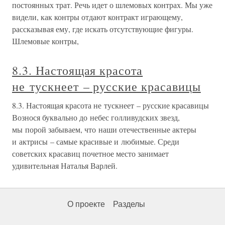
постоянных трат. Речь идет о шлемовых контрах. Мы уже
видели, как контры отдают контракт играющему,
рассказывая ему, где искать отсутствующие фигуры.
Шлемовые контры,
8.3. Настоящая красота
не тускнеет – русские красавицы
8.3. Настоящая красота не тускнеет – русские красавицы
Вознося буквально до небес голливудских звезд,
мы порой забываем, что наши отечественные актеры
и актрисы – самые красивые и любимые. Среди
советских красавиц почетное место занимает
удивительная Наталья Варлей.
О проекте
Разделы