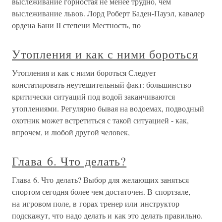
выслеживание горностая не менее трудно, чем
выслеживание львов. Лорд Роберт Баден-Пауэл, кавалер
ордена Бани II степени Местность, по
Утопления и как с ними бороться
Утопления и как с ними бороться Следует
констатировать неутешительный факт: большинство
критически ситуаций под водой заканчиваются
утоплениями. Регулярно бывая на водоемах, подводный
охотник может встретиться с такой ситуацией - как,
впрочем, и любой другой человек,
Глава 6. Что делать?
Глава 6. Что делать? Выбор для желающих заняться
спортом сегодня более чем достаточен. В спортзале,
на игровом поле, в горах тренер или инструктор
подскажут, что надо делать и как это делать правильно.