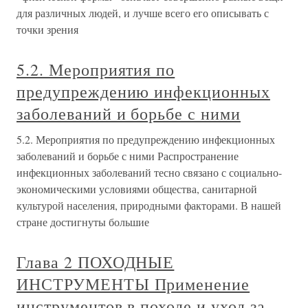
для различных людей, и лучше всего его описывать с
точки зрения
5.2. Мероприятия по
предупреждению инфекционных
заболеваний и борьбе с ними
5.2. Мероприятия по предупреждению инфекционных
заболеваний и борьбе с ними Распространение
инфекционных заболеваний тесно связано с социально-
экономическими условиями общества, санитарной
культурой населения, природными факторами. В нашей
стране достигнуты большие
Глава 2 ПОХОДНЫЕ
ИНСТРУМЕНТЫ Применение
инструментов в походе и уход за