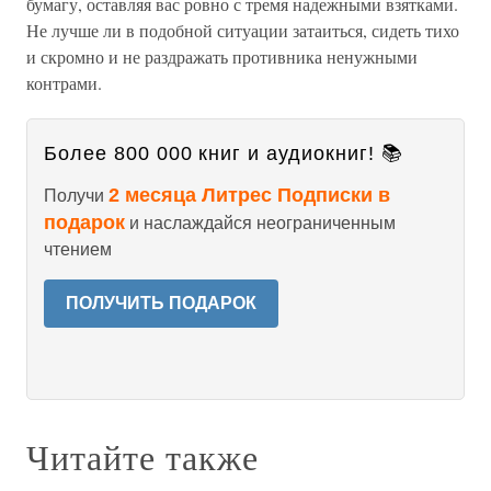
бумагу, оставляя вас ровно с тремя надежными взятками.
Не лучше ли в подобной ситуации затаиться, сидеть тихо
и скромно и не раздражать противника ненужными
контрами.
Более 800 000 книг и аудиокниг! 📚
2 месяца Литрес Подписки в
Получи
подарок
и наслаждайся неограниченным
чтением
ПОЛУЧИТЬ ПОДАРОК
Читайте также