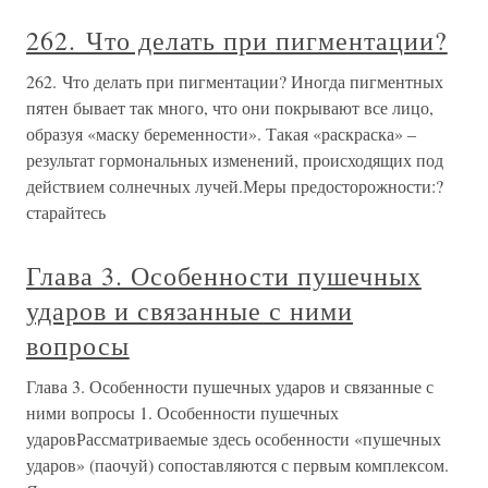
262. Что делать при пигментации?
262. Что делать при пигментации? Иногда пигментных
пятен бывает так много, что они покрывают все лицо,
образуя «маску беременности». Такая «раскраска» –
результат гормональных изменений, происходящих под
действием солнечных лучей.Меры предосторожности:?
старайтесь
Глава 3. Особенности пушечных
ударов и связанные с ними
вопросы
Глава 3. Особенности пушечных ударов и связанные с
ними вопросы 1. Особенности пушечных
ударовРассматриваемые здесь особенности «пушечных
ударов» (паочуй) сопоставляются с первым комплексом.