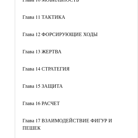
Глава 11 ТАКТИКА
Глава 12 ФОРСИРУЮЩИЕ ХОДЫ
Глава 13 ЖЕРТВА
Глава 14 СТРАТЕГИЯ
Глава 15 ЗАЩИТА
Глава 16 РАСЧЕТ
Глава 17 ВЗАИМОДЕЙСТВИЕ ФИГУР И
ПЕШЕК