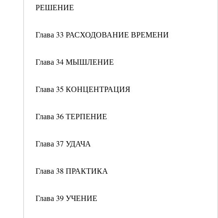
РЕШЕНИЕ
Глава 33 РАСХОДОВАНИЕ ВРЕМЕНИ
Глава 34 МЫШЛЕНИЕ
Глава 35 КОНЦЕНТРАЦИЯ
Глава 36 ТЕРПЕНИЕ
Глава 37 УДАЧА
Глава 38 ПРАКТИКА
Глава 39 УЧЕНИЕ