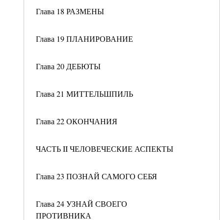
Глава 18 РАЗМЕНЫ
Глава 19 ПЛАНИРОВАНИЕ
Глава 20 ДЕБЮТЫ
Глава 21 МИТТЕЛЬШПИЛЬ
Глава 22 ОКОНЧАНИЯ
ЧАСТЬ II ЧЕЛОВЕЧЕСКИЕ АСПЕКТЫ
Глава 23 ПОЗНАЙ САМОГО СЕБЯ
Глава 24 УЗНАЙ СВОЕГО
ПРОТИВНИКА