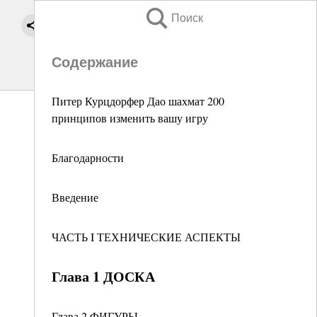
Поиск
Содержание
Питер Курцдорфер Дао шахмат 200
принципов изменить вашу игру
Благодарности
Введение
ЧАСТЬ I ТЕХНИЧЕСКИЕ АСПЕКТЫ
Глава 1 ДОСКА
Глава 2 ФИГУРЫ