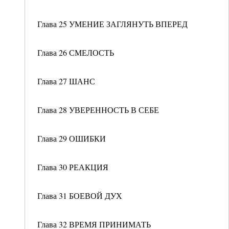
Глава 25 УМЕНИЕ ЗАГЛЯНУТЬ ВПЕРЕД
Глава 26 СМЕЛОСТЬ
Глава 27 ШАНС
Глава 28 УВЕРЕННОСТЬ В СЕБЕ
Глава 29 ОШИБКИ
Глава 30 РЕАКЦИЯ
Глава 31 БОЕВОЙ ДУХ
Глава 32 ВРЕМЯ ПРИНИМАТЬ