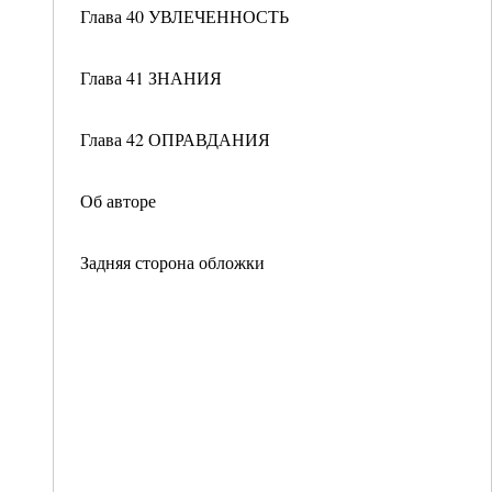
Глава 40 УВЛЕЧЕННОСТЬ
Глава 41 ЗНАНИЯ
Глава 42 ОПРАВДАНИЯ
Об авторе
Задняя сторона обложки