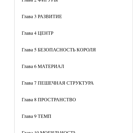
Глава 3 РАЗВИТИЕ
Глава 4 ЦЕНТР
Глава 5 БЕЗОПАСНОСТЬ КОРОЛЯ
Глава 6 МАТЕРИАЛ
Глава 7 ПЕШЕЧНАЯ СТРУКТУРА
Глава 8 ПРОСТРАНСТВО
Глава 9 ТЕМП
Глава 10 МОБИЛЬНОСТЬ