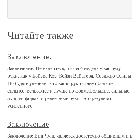
Читайте также
Заключение.
Заключение. Не надейтесь, что за 6 недель у вас будут
руки, как у Бойэра Коэ, Кейзи Вайатора, Серджио Оливы.
Но будьте уверены, что ваши руки станут больше,
сильнее, рельефнее и лучше по форме.Большие, сильные,
лучшей формы и рельефные руки - это результат
усиленного,
Заключение
Заключение Вин Чунь является достаточно обширным и в