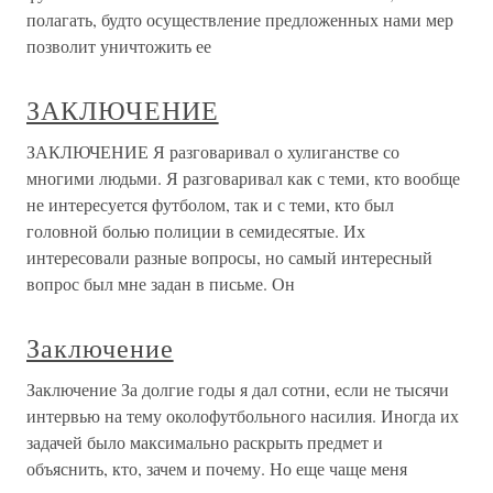
полагать, будто осуществление предложенных нами мер
позволит уничтожить ее
ЗАКЛЮЧЕНИЕ
ЗАКЛЮЧЕНИЕ Я разговаривал о хулиганстве со
многими людьми. Я разговаривал как с теми, кто вообще
не интересуется футболом, так и с теми, кто был
головной болью полиции в семидесятые. Их
интересовали разные вопросы, но самый интересный
вопрос был мне задан в письме. Он
Заключение
Заключение За долгие годы я дал сотни, если не тысячи
интервью на тему околофутбольного насилия. Иногда их
задачей было максимально раскрыть предмет и
объяснить, кто, зачем и почему. Но еще чаще меня