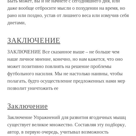
Быть может, вы и не начнете с сегодняшнего дня, или
даже вообще отбросите мысли о похудении на время, но
рано или поздно, устав от лишнего веса или измучив себя
диетами,
ЗАКЛЮЧЕНИЕ
ЗАКЛЮЧЕНИЕ Все сказанное выше – не больше чем
наше личное мнение, конечно, но нам кажется, что оно
может позитивно повлиять на решение проблемы
футбольного насилия. Мы не настолько наивны, чтобы
полагать, будто осуществление предложенных нами мер
позволит уничтожить ее
Заключение
Заключение Упражнений для развития ягодичных мышц
существует великое множество. Составляя эту подборку,
автор, в первую очередь, учитывал возможность