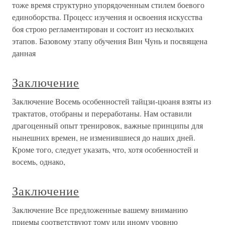
тоже время структурно упорядоченным стилем боевого
единоборства. Процесс изучения и освоения искусства
боя строю регламентирован и состоит из нескольких
этапов. Базовому этапу обучения Вин Чунь и посвящена
данная
Заключение
Заключение Восемь особенностей тайцзи-цюаня взяты из
трактатов, отобраны и переработаны. Нам оставили
драгоценный опыт тренировок, важные принципы для
нынешних времен, не изменившиеся до наших дней.
Кроме того, следует указать, что, хотя особенностей и
восемь, однако,
Заключение
Заключение Все предложенные вашему вниманию
приемы соответствуют тому или иному уровню