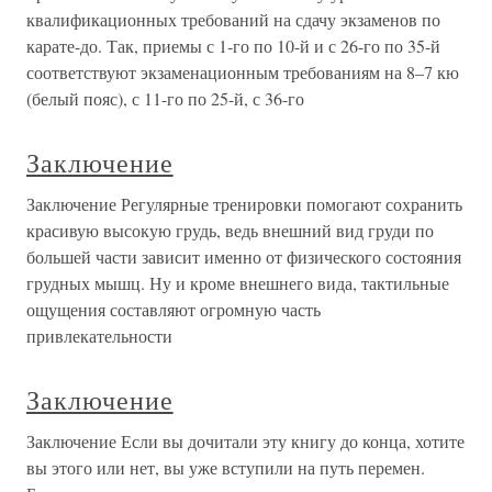
квалификационных требований на сдачу экзаменов по
карате-до. Так, приемы с 1-го по 10-й и с 26-го по 35-й
соответствуют экзаменационным требованиям на 8–7 кю
(белый пояс), с 11-го по 25-й, с 36-го
Заключение
Заключение Регулярные тренировки помогают сохранить
красивую высокую грудь, ведь внешний вид груди по
большей части зависит именно от физического состояния
грудных мышц. Ну и кроме внешнего вида, тактильные
ощущения составляют огромную часть
привлекательности
Заключение
Заключение Если вы дочитали эту книгу до конца, хотите
вы этого или нет, вы уже вступили на путь перемен.