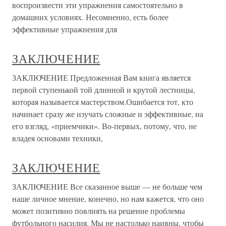
воспроизвести эти упражнения самостоятельно в
домашних условиях. Несомненно, есть более
эффективные упражнения для
ЗАКЛЮЧЕНИЕ
ЗАКЛЮЧЕНИЕ Предложенная Вам книга является
первой ступенькой той длинной и крутой лестницы,
которая называется мастерством.Ошибается тот, кто
начинает сразу же изучать сложные и эффективные, на
его взгляд, «приемчики». Во-первых, потому, что, не
владея основами техники,
ЗАКЛЮЧЕНИЕ
ЗАКЛЮЧЕНИЕ Все сказанное выше — не больше чем
наше личное мнение, конечно, но нам кажется, что оно
может позитивно повлиять на решение проблемы
футбольного насилия. Мы не настолько наивны, чтобы