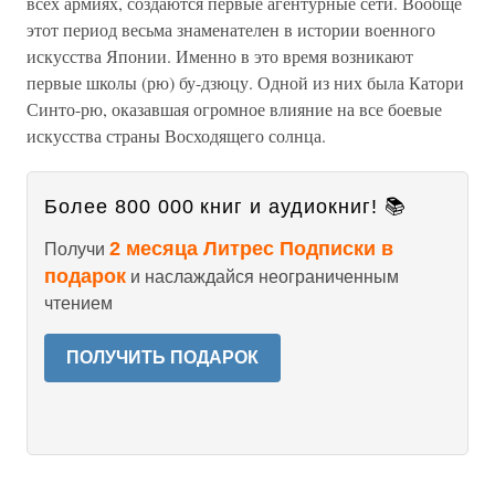
всех армиях, создаются первые агентурные сети. Вообще
этот период весьма знаменателен в истории военного
искусства Японии. Именно в это время возникают
первые школы (рю) бу-дзюцу. Одной из них была Катори
Синто-рю, оказавшая огромное влияние на все боевые
искусства страны Восходящего солнца.
Более 800 000 книг и аудиокниг! 📚
2 месяца Литрес Подписки в
Получи
подарок
и наслаждайся неограниченным
чтением
ПОЛУЧИТЬ ПОДАРОК