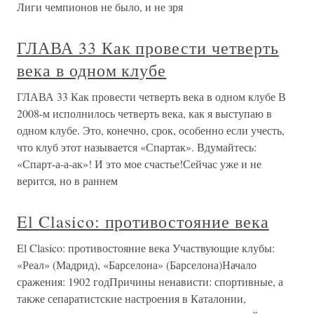
Лиги чемпионов не было, и не зря
ГЛАВА 33 Как провести четверть
века в одном клубе
ГЛАВА 33 Как провести четверть века в одном клубе В
2008-м исполнилось четверть века, как я выступаю в
одном клубе. Это, конечно, срок, особенно если учесть,
что клуб этот называется «Спартак». Вдумайтесь:
«Спарт-а-а-ак»! И это мое счастье!Сейчас уже и не
верится, но в раннем
El Clasico: противостояние века
El Clasico: противостояние века Участвующие клубы:
«Реал» (Мадрид), «Барселона» (Барселона)Начало
сражения: 1902 годПричины ненависти: спортивные, а
также сепаратистские настроения в Каталонии,