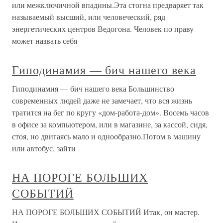
или межключичной впадины.Эта стогна предваряет так
называемый высший, или человеческий, ряд
энергетических центров Ведогона. Человек по праву
может назвать себя
Гиподинамия — бич нашего века
Гиподинамия — бич нашего века Большинство
современных людей даже не замечает, что вся жизнь
тратится на бег по кругу «дом-работа-дом». Восемь часов
в офисе за компьютером, или в магазине, за кассой, сидя,
стоя, но двигаясь мало и однообразно.Потом в машину
или автобус, зайти
НА ПОРОГЕ БОЛЬШИХ
СОБЫТИЙ
НА ПОРОГЕ БОЛЬШИХ СОБЫТИЙ Итак, он мастер.