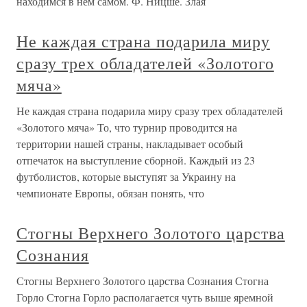
находимся в нем самом. Ф. Ницше. Злая
Не каждая страна подарила миру
сразу трех обладателей «Золотого
мяча»
Не каждая страна подарила миру сразу трех обладателей
«Золотого мяча» То, что турнир проводится на
территории нашей страны, накладывает особый
отпечаток на выступление сборной. Каждый из 23
футболистов, которые выступят за Украину на
чемпионате Европы, обязан понять, что
Стогны Верхнего Золотого царства
Сознания
Стогны Верхнего Золотого царства Сознания Стогна
Горло Стогна Горло располагается чуть выше яремной