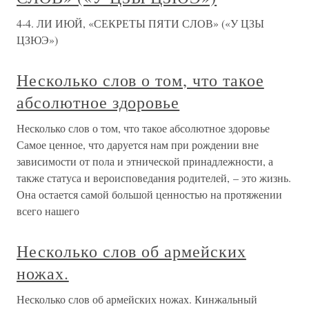
4-4. ЛИ ИЮЙ, «СЕКРЕТЫ ПЯТИ СЛОВ» («У ЦЗЫ
ЦЗЮЭ»)
Несколько слов о том, что такое
абсолютное здоровье
Несколько слов о том, что такое абсолютное здоровье
Самое ценное, что даруется нам при рождении вне
зависимости от пола и этнической принадлежности, а
также статуса и вероисповедания родителей, – это жизнь.
Она остается самой большой ценностью на протяжении
всего нашего
Несколько слов об армейских
ножах.
Несколько слов об армейских ножах. Кинжальный