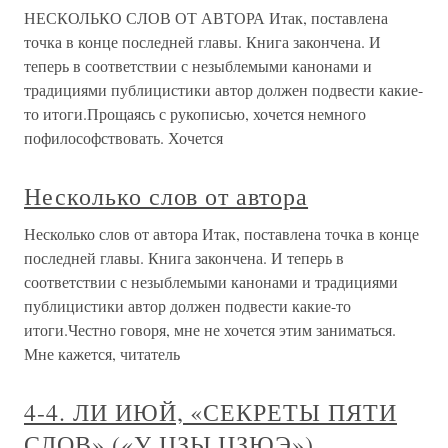
НЕСКОЛЬКО СЛОВ ОТ АВТОРА Итак, поставлена
точка в конце последней главы. Книга закончена. И
теперь в соответствии с незыблемыми канонами и
традициями публицистики автор должен подвести какие-
то итоги.Прощаясь с рукописью, хочется немного
пофилософствовать. Хочется
Несколько слов от автора
Несколько слов от автора Итак, поставлена точка в конце
последней главы. Книга закончена. И теперь в
соответствии с незыблемыми канонами и традициями
публицистики автор должен подвести какие-то
итоги.Честно говоря, мне не хочется этим заниматься.
Мне кажется, читатель
4-4. ЛИ ИЮЙ, «СЕКРЕТЫ ПЯТИ
СЛОВ» («У ЦЗЫ ЦЗЮЭ»)