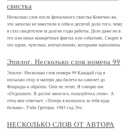
свистка
Несколько слов после финального свистка Конечно же,
эти записки не вместили в себя и десятой доли того, чему
я стал свидетелем за долгие годы работы. Дело даже не в
тех или иных конкретных фактах или событиях. Скорее в
тех идеях, чувствах, впечатлениях, которыми наполнена
Эпилог. Несколько слов номера 99
Эпилог. Несколько слов номера 99 Каждый год я
посылаю отцу и матери два билета на самолет до
Флориды и обратно. Они не летят. Я говорю им:
«Отдохните. Я достиг многого, пользуйтесь этим». А
отец мне отвечает: «Теперь я волнуюсь за тебя куда
больше». Уэйн Гретцки. 1983 год Это
НЕСКОЛЬКО СЛОВ ОТ АВТОРА