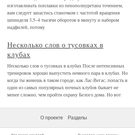
изготавливать поплавки из пенополиуретана точением,
вам следует запастись станочком с частотой вращения
шпинделя 3,5–4 тысячи оборотов в минуту и набором
надфилей, потому
Несколько слов о тусовках в
клубах
Несколько слов о тусовках в клубах После интенсивных
тренировок хорошо выпустить немного пара в клубах. Но
когда ты живешь в таком городе, как Лас-Вегас, попасть в
один из самых популярных ночных клубов бывает не
менее сложно, чем пройти охрану Белого дома. Но вот
О проекте
Разделы