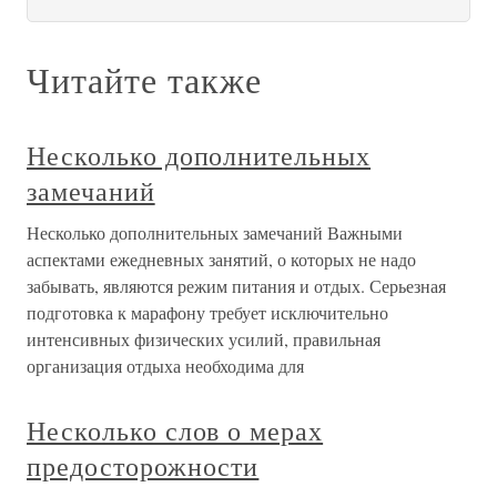
Читайте также
Несколько дополнительных
замечаний
Несколько дополнительных замечаний Важными
аспектами ежедневных занятий, о которых не надо
забывать, являются режим питания и отдых. Серьезная
подготовка к марафону требует исключительно
интенсивных физических усилий, правильная
организация отдыха необходима для
Несколько слов о мерах
предосторожности