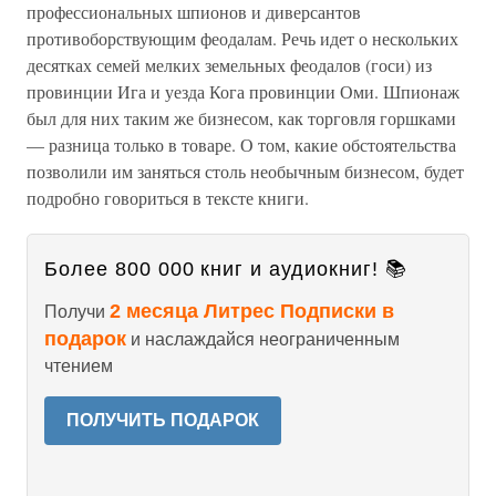
профессиональных шпионов и диверсантов
противоборствующим феодалам. Речь идет о нескольких
десятках семей мелких земельных феодалов (госи) из
провинции Ига и уезда Кога провинции Оми. Шпионаж
был для них таким же бизнесом, как торговля горшками
— разница только в товаре. О том, какие обстоятельства
позволили им заняться столь необычным бизнесом, будет
подробно говориться в тексте книги.
Более 800 000 книг и аудиокниг! 📚
2 месяца Литрес Подписки в
Получи
подарок
и наслаждайся неограниченным
чтением
ПОЛУЧИТЬ ПОДАРОК