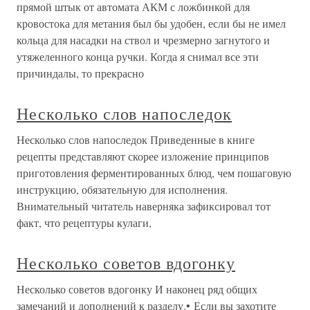
прямой штык от автомата АКМ с ложбинкой для
кровостока для метания был бы удобен, если бы не имел
кольца для насадки на ствол и чрезмерно загнутого и
утяжеленного конца ручки. Когда я снимал все эти
причиндалы, то прекрасно
Несколько слов напоследок
Несколько слов напоследок Приведенные в книге
рецепты представляют скорее изложение принципов
приготовления ферментированных блюд, чем пошаговую
инструкцию, обязательную для исполнения.
Внимательный читатель наверняка зафиксировал тот
факт, что рецептуры кулаги,
Несколько советов вдогонку
Несколько советов вдогонку И наконец ряд общих
замечаний и дополнений к разделу.• Если вы захотите