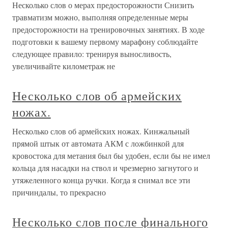
Несколько слов о мерах предосторожности Снизить
травматизм можно, выполняя определенные меры
предосторожности на тренировочных занятиях. В ходе
подготовки к вашему первому марафону соблюдайте
следующее правило: тренируя выносливость,
увеличивайте километраж не
Несколько слов об армейских
ножах.
Несколько слов об армейских ножах. Кинжальный
прямой штык от автомата АКМ с ложбинкой для
кровостока для метания был бы удобен, если бы не имел
кольца для насадки на ствол и чрезмерно загнутого и
утяжеленного конца ручки. Когда я снимал все эти
причиндалы, то прекрасно
Несколько слов после финального