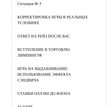
Ситуация № 5
КОРРЕКТИРОВКА ИГРЫ В РЕАЛЬНЫХ
УСЛОВИЯХ
ОТВЕТ НА РЕЙЗ ПОСЛЕ ВАС
ВСТУПЛЕНИЕ В ТОРГОВЛЮ
ЛИМПИНГУЯ
ИГРА НА ВЫДАВЛИВАНИЕ:
ИСПОЛЬЗОВАНИЕ ЭФФЕКТА
СЭНДВИЧА
СТАВКИ ОЛЛ-ИН ДО ФЛОПА
ЗАДАЧИ