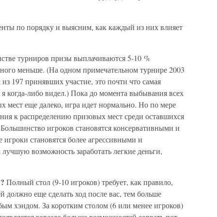
енты по порядку и выясним, как каждый из них влияет
стве турниров призы выплачиваются 5-10 %
много меньше. (На одном примечательном турнире 2003
из 197 принявших участие, это почти что самая
 я когда-либо видел.) Пока до момента выбывания всех
 мест еще далеко, игра идет нормально. Но по мере
ния к распределению призовых мест среди оставшихся
. Большинство игроков становятся консервативными и
 игроки становятся более агрессивными и
 лучшую возможность заработать легкие деньги,
м?
Полный стол (9-10 игроков) требует, как правило,
й должно еще сделать ход после вас, тем больше
абым хэндом. За коротким столом (6 или менее игроков)
появляется гораздо больше возможностей сорвать пот.