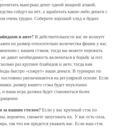
едпочитать выигрыш денег одной мощной атакой,
дства сойдут на нет, а заработать какие-либо деньги с
ом очень трудно. Соберите хороший хэнд и будьте
айндами и анте?
В действительности вас не волнует
ажен их размер относительно количества фишек у вас.
авнению с вашим стэком, тогда вы можете пережить
с не давит необходимость включаться в борьбу за пот.
сколько раз крупнее блайндов и анте, тогда вам
айнды быстро «сожрут» ваши деньги. В турнирах по
 постоянно увеличиваются на регулярной основе. Если
ишки, размер вашего стэка будет неуклонно
, и ваша игра должна будет становиться более
кращение.
в за вашим столом?
Если у вас крупный стэк по
ы, вероятно, сможете запугивать их. У вас есть сила,
ра, так что им придется уважать вас. Если ваш стэк