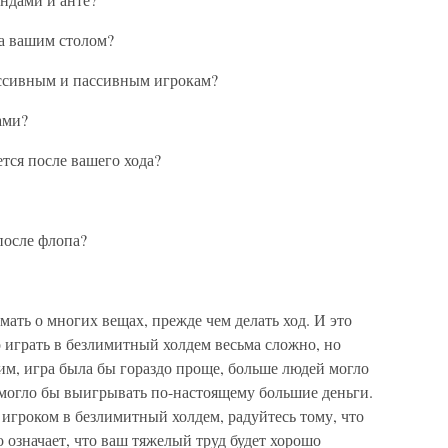
за вашим столом?
ессивным и пассивным игрокам?
ами?
ется после вашего хода?
после флопа?
мать о многих вещах, прежде чем делать ход. И это
 играть в безлимитный холдем весьма сложно, но
им, игра была бы гораздо проще, больше людей могло
 могло бы выигрывать по-настоящему большие деньги.
 игроком в безлимитный холдем, радуйтесь тому, что
 означает, что ваш тяжелый труд будет хорошо