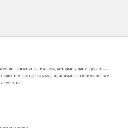
ество аспектов, и те карты, которые у вас на руках —
 перед тем как сделать ход, принимает во внимание все
 элементов:
йндами и анте?