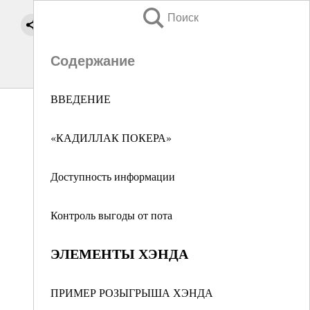
Поиск
Содержание
ВВЕДЕНИЕ
«КАДИЛЛАК ПОКЕРА»
Доступность информации
Контроль выгоды от пота
ЭЛЕМЕНТЫ ХЭНДА
ПРИМЕР РОЗЫГРЫША ХЭНДА