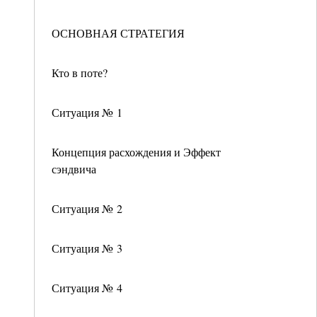
ОСНОВНАЯ СТРАТЕГИЯ
Кто в поте?
Ситуация № 1
Концепция расхождения и Эффект
сэндвича
Ситуация № 2
Ситуация № 3
Ситуация № 4