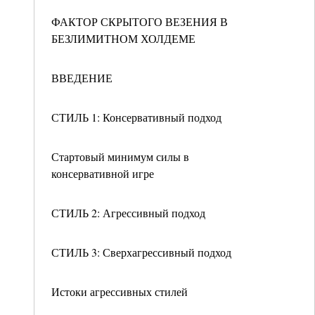
ФАКТОР СКРЫТОГО ВЕЗЕНИЯ В
БЕЗЛИМИТНОМ ХОЛДЕМЕ
ВВЕДЕНИЕ
СТИЛЬ 1: Консервативный подход
Стартовый минимум силы в
консервативной игре
СТИЛЬ 2: Агрессивный подход
СТИЛЬ 3: Сверхагрессивный подход
Истоки агрессивных стилей