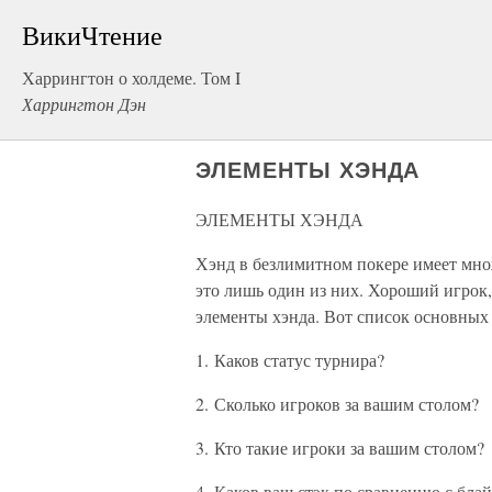
ВикиЧтение
Харрингтон о холдеме. Том I
Харрингтон Дэн
ЭЛЕМЕНТЫ ХЭНДА
ЭЛЕМЕНТЫ ХЭНДА
Хэнд в безлимитном покере имеет множ
это лишь один из них. Хороший игрок,
элементы хэнда. Вот список основных
1. Каков статус турнира?
2. Сколько игроков за вашим столом?
3. Кто такие игроки за вашим столом?
4. Каков ваш стэк по сравнению с бла