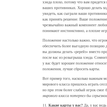
хэнда плохо, потому что вам придетс
ваших противниках. Хорошо делать хо
увидеть, как сыграли ваши противник
как принять решение. Ваше положение
чрезвычайно важный компонент любого
понимают инстинктивно, а плохие игр
Положение настолько важно, что игро
обеспечить более выгодную позицию д
вы должны делать «ререйз» вместо про
после вас из розыгрыша хэнда. Сомнит
у вас будет хорошее положение относит
положения, лучше сбросить карты.
Вот пример того, насколько важным м
мирового класса пришлось играть сесс
но при этом более слабый игрок смог 
мирового класса потерпел бы серьезно
Какие карты у вас?
11.
Да, у вас ведь