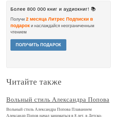
Более 800 000 книг и аудиокниг! 📚
2 месяца Литрес Подписки в
Получи
подарок
и наслаждайся неограниченным
чтением
ПОЛУЧИТЬ ПОДАРОК
Читайте также
Вольный стиль Александра Попова
Вольный стиль Александра Попова Плаванием
Александр Попов начал заниматься в 8 лет, в Детско-