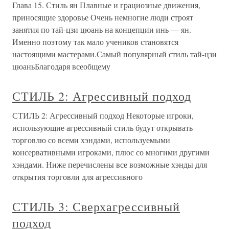
Глава 15. Стиль ян Плавные и грациозные движения,
приносящие здоровье Очень немногие люди строят
занятия по тай-цзи цюань на концепции инь — ян.
Именно поэтому так мало учеников становятся
настоящими мастерами.Самый популярный стиль тай-цзи
цюаньБлагодаря всеобщему
СТИЛЬ 2: Агрессивный подход
СТИЛЬ 2: Агрессивный подход Некоторые игроки,
использующие агрессивный стиль будут открывать
торговлю со всеми хэндами, используемыми
консервативными игроками, плюс со многими другими
хэндами. Ниже перечислены все возможные хэнды для
открытия торговли для агрессивного
СТИЛЬ 3: Сверхагрессивный
подход