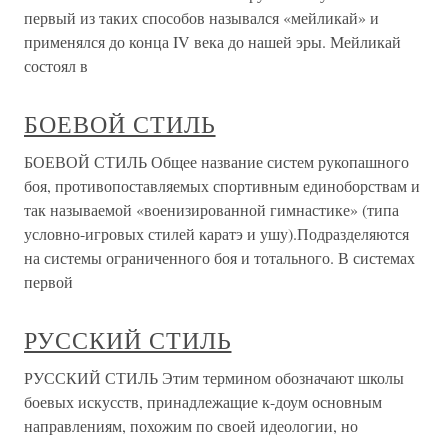
первый из таких способов назывался «мейликай» и
применялся до конца IV века до нашей эры. Мейликай
состоял в
БОЕВОЙ СТИЛЬ
БОЕВОЙ СТИЛЬ Общее название систем рукопашного
боя, противопоставляемых спортивным единоборствам и
так называемой «военизированной гимнастике» (типа
условно-игровых стилей каратэ и ушу).Подразделяются
на системы ограниченного боя и тотального. В системах
первой
РУССКИЙ СТИЛЬ
РУССКИЙ СТИЛЬ Этим термином обозначают школы
боевых искусств, принадлежащие к-доум основным
направлениям, похожим по своей идеологии, но