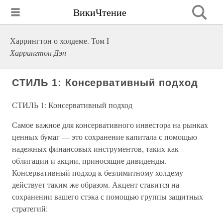
ВикиЧтение
Харрингтон о холдеме. Том I
Харрингтон Дэн
СТИЛЬ 1: Консервативный подход
СТИЛЬ 1: Консервативный подход
Самое важное для консервативного инвестора на рынках
ценных бумаг — это сохранение капитала с помощью
надежных финансовых инструментов, таких как
облигации и акции, приносящие дивиденды.
Консервативный подход к безлимитному холдему
действует таким же образом. Акцент ставится на
сохранении вашего стэка с помощью группы защитных
стратегий: