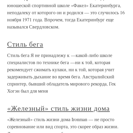
юношеской спортивной школе «Факел» Екатеринбурга,
неподалеку от которого он и родился — это случилось 16
ноября 1971 года. Впрочем, тогда Екатеринбург еще
назывался Свердловском.
Стиль бега
Стиль бега Я не принадлежу к —какой-либо школе
специалистов по технике бега —ни к той, которая
рекомендует сжимать кулаки, ни к той, которая учит
задерживать дыхание во время бега. Австралийский
спринтер, бывший обладатель мирового рекорда, Гек
Хогэн был для меня
«Железный» стиль жизни дома
«Железный» стиль жизни дома Ironman — не просто
соревнование или вид спорта, это скорее образ жизни.