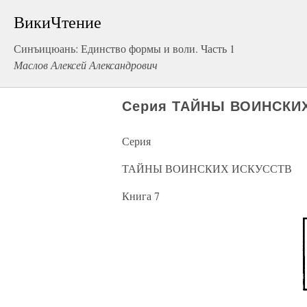
ВикиЧтение
Синъицюань: Единство формы и воли. Часть 1
Маслов Алексей Александрович
Серия ТАЙНЫ ВОИНСКИХ
Серия
ТАЙНЫ ВОИНСКИХ ИСКУССТВ
Книга 7