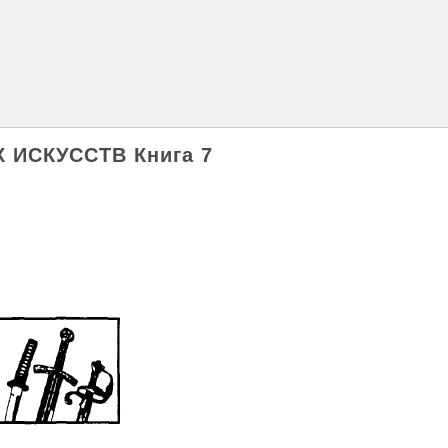
 ИСКУССТВ Книга 7