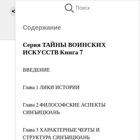
Поиск
Содержание
Серия ТАЙНЫ ВОИНСКИХ
ИСКУССТВ Книга 7
ВВЕДЕНИЕ
Глава 1 ЛИКИ ИСТОРИИ
Глава 2 ФИЛОСОФСКИЕ АСПЕКТЫ
СИНЪИЦЮАНЬ
Глава 3 ХАРАКТЕРНЫЕ ЧЕРТЫ И
СТРУКТУРА СИНЪИЦЮАНЬ