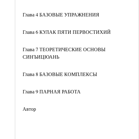
Глава 4 БАЗОВЫЕ УПРАЖНЕНИЯ
Глава 6 КУЛАК ПЯТИ ПЕРВОСТИХИЙ
Глава 7 ТЕОРЕТИЧЕСКИЕ ОСНОВЫ
СИНЪИЦЮАНЬ
Глава 8 БАЗОВЫЕ КОМПЛЕКСЫ
Глава 9 ПАРНАЯ РАБОТА
Автор