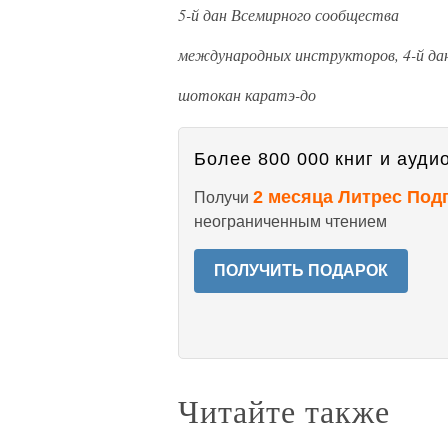
5-й дан Всемирного сообщества
международных инструкторов, 4-й да
шотокан каратэ-до
Более 800 000 книг и аудио
2 месяца Литрес Под
Получи
неограниченным чтением
ПОЛУЧИТЬ ПОДАРОК
Читайте также