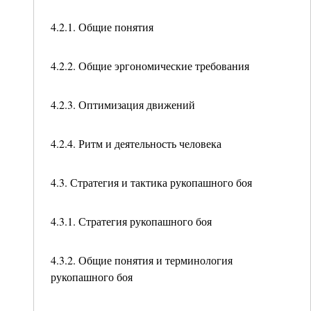
4.2.1. Общие понятия
4.2.2. Общие эргономические требования
4.2.3. Оптимизация движений
4.2.4. Ритм и деятельность человека
4.3. Стратегия и тактика рукопашного боя
4.3.1. Стратегия рукопашного боя
4.3.2. Общие понятия и терминология
рукопашного боя