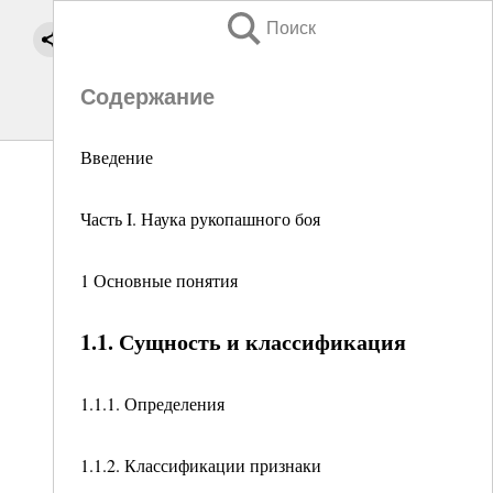
Поиск
Содержание
Введение
Часть I. Наука рукопашного боя
1 Основные понятия
1.1. Сущность и классификация
1.1.1. Определения
1.1.2. Классификации признаки