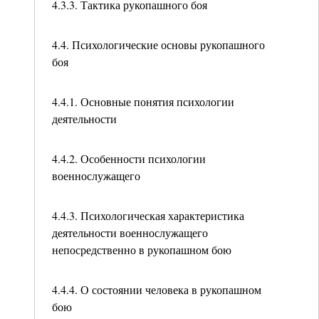
4.3.3. Тактика рукопашного боя
4.4. Психологические основы рукопашного
боя
4.4.1. Основные понятия психологии
деятельности
4.4.2. Особенности психологии
военнослужащего
4.4.3. Психологическая характеристика
деятельности военнослужащего
непосредственно в рукопашном бою
4.4.4. О состоянии человека в рукопашном
бою