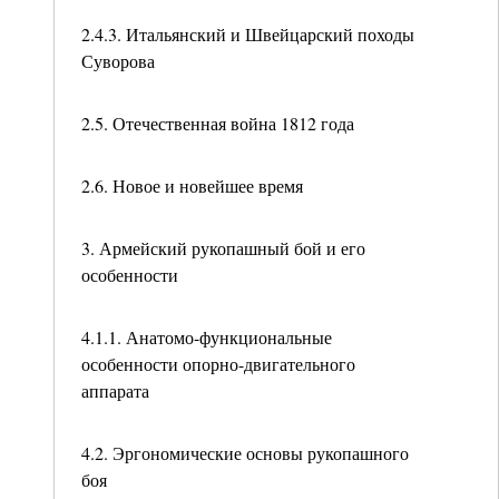
2.4.3. Итальянский и Швейцарский походы
Суворова
2.5. Отечественная война 1812 года
2.6. Новое и новейшее время
3. Армейский рукопашный бой и его
особенности
4.1.1. Анатомо-функциональные
особенности опорно-двигательного
аппарата
4.2. Эргономические основы рукопашного
боя