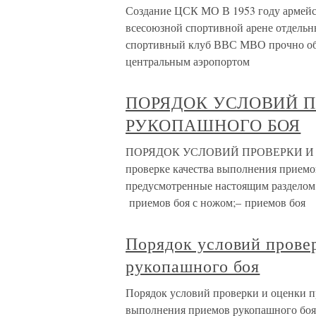
Создание ЦСК МО В 1953 году армей
всесоюзной спортивной арене отдельн
спортивный клуб ВВС МВО прочно обо
центральным аэропортом
ПОРЯДОК УСЛОВИЙ П
РУКОПАШНОГО БОЯ
ПОРЯДОК УСЛОВИЙ ПРОВЕРКИ И
проверке качества выполнения прием
предусмотренные настоящим разделом 
приемов боя с ножом;– приемов боя
Порядок условий прове
рукопашного боя
Порядок условий проверки и оценки п
выполнения приемов рукопашного боя