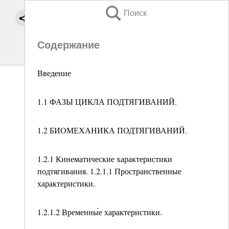
Поиск
Содержание
Введение
1.1 ФАЗЫ ЦИКЛА ПОДТЯГИВАНИЙ.
1.2 БИОМЕХАНИКА ПОДТЯГИВАНИЙ.
1.2.1 Кинематические характеристики
подтягивания. 1.2.1.1 Пространственные
характеристики.
1.2.1.2 Временны́е характеристики.