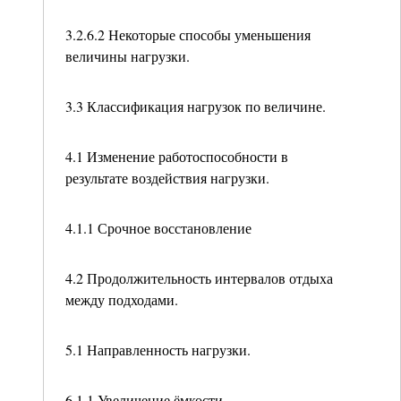
3.2.6.2 Некоторые способы уменьшения
величины нагрузки.
3.3 Классификация нагрузок по величине.
4.1 Изменение работоспособности в
результате воздействия нагрузки.
4.1.1 Срочное восстановление
4.2 Продолжительность интервалов отдыха
между подходами.
5.1 Направленность нагрузки.
6.1.1 Увеличение ёмкости