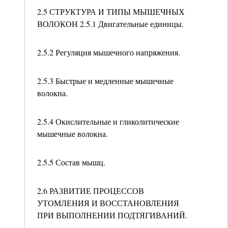
2.5 СТРУКТУРА И ТИПЫ МЫШЕЧНЫХ
ВОЛОКОН 2.5.1 Двигательные единицы.
2.5.2 Регуляция мышечного напряжения.
2.5.3 Быстрые и медленные мышечные
волокна.
2.5.4 Окислительные и гликолитические
мышечные волокна.
2.5.5 Состав мышц.
2.6 РАЗВИТИЕ ПРОЦЕССОВ
УТОМЛЕНИЯ И ВОССТАНОВЛЕНИЯ
ПРИ ВЫПОЛНЕНИИ ПОДТЯГИВАНИЙ.