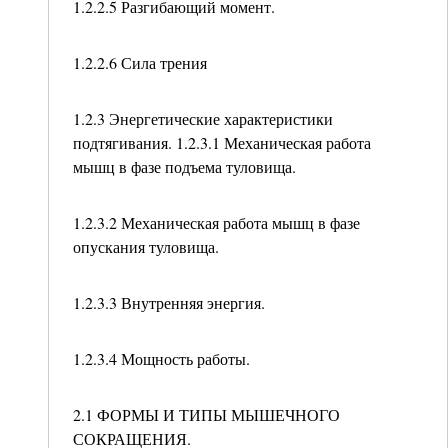
1.2.2.5 Разгибающий момент.
1.2.2.6 Сила трения
1.2.3 Энергетические характеристики
подтягивания. 1.2.3.1 Механическая работа
мышц в фазе подъема туловища.
1.2.3.2 Механическая работа мышц в фазе
опускания туловища.
1.2.3.3 Внутренняя энергия.
1.2.3.4 Мощность работы.
2.1 ФОРМЫ И ТИПЫ МЫШЕЧНОГО
СОКРАЩЕНИЯ.