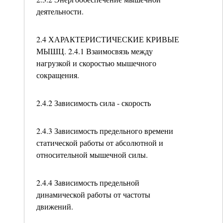
деятельности.
2.4 ХАРАКТЕРИСТИЧЕСКИЕ КРИВЫЕ
МЫШЦ. 2.4.1 Взаимосвязь между
нагрузкой и скоростью мышечного
сокращения.
2.4.2 Зависимость сила - скорость
2.4.3 Зависимость предельного времени
статической работы от абсолютной и
относительной мышечной силы.
2.4.4 Зависимость предельной
динамической работы от частоты
движений.