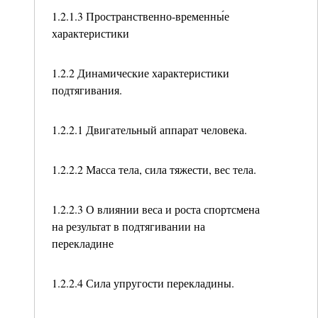
1.2.1.3 Пространственно-временны́е
характеристики
1.2.2 Динамические характеристики
подтягивания.
1.2.2.1 Двигательный аппарат человека.
1.2.2.2 Масса тела, сила тяжести, вес тела.
1.2.2.3 О влиянии веса и роста спортсмена
на результат в подтягивании на
перекладине
1.2.2.4 Сила упругости перекладины.