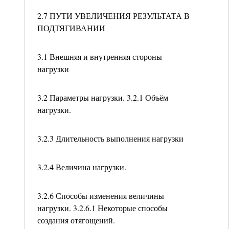
2.7 ПУТИ УВЕЛИЧЕНИЯ РЕЗУЛЬТАТА В
ПОДТЯГИВАНИИ
3.1 Внешняя и внутренняя стороны
нагрузки
3.2 Параметры нагрузки. 3.2.1 Объём
нагрузки.
3.2.3 Длительность выполнения нагрузки
3.2.4 Величина нагрузки.
3.2.6 Способы изменения величины
нагрузки. 3.2.6.1 Некоторые способы
создания отягощений.