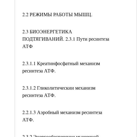
2.2 РЕЖИМЫ РАБОТЫ МЫШЦ.
2.3 БИОЭНЕРГЕТИКА
ПОДТЯГИВАНИЙ. 2.3.1 Пути ресинтеза
АТФ
2.3.1.1 Креатинфосфатный механизм
ресинтеза АТФ.
2.3.1.2 Гликолитическии механизм
ресинтеза АТФ.
2.2.1.3 Аэробный механизм ресинтеза
АТФ.
2.3.2 Энергообеспечение мышечной