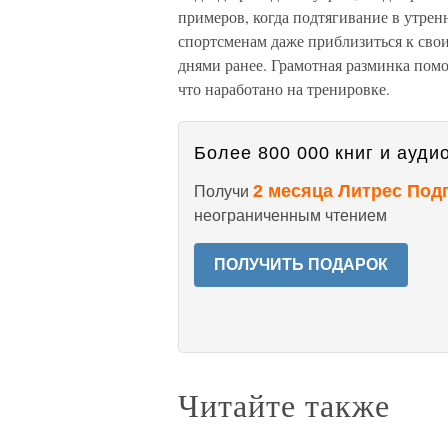
примеров, когда подтягивание в утрен
спортсменам даже приблизиться к свои
днями ранее. Грамотная разминка помо
что наработано на тренировке.
Более 800 000 книг и аудио
2 месяца Литрес Под
Получи
неограниченным чтением
ПОЛУЧИТЬ ПОДАРОК
Читайте также