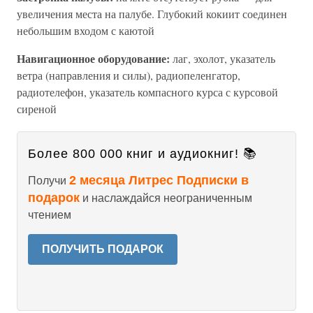
увеличения места на палубе. Глубокий кокиит соединен
небольшим входом с каютой
Навигационное оборудование:
лаг, эхолот, указатель
ветра (направления и силы), радиопеленгатор,
радиотелефон, указатель компасного курса с курсовой
сиреной
Более 800 000 книг и аудиокниг! 📚
2 месяца Литрес Подписки в
Получи
подарок
и наслаждайся неограниченным
чтением
ПОЛУЧИТЬ ПОДАРОК