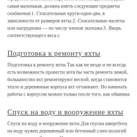
самая маленькая, должна иметь следующие предметы
снабжения:1. Спасательные круги-один-два, в
зависимости от размеров яхты.2. Спасательные жилеты
или нагрудники — по числу членов экипажа.3. Якорь
соответствующего веса с
Подготовка к ремонту яхты
Подготовка к ремонту яхты Так как не везде и не всегда
есть возможность провести хотя бы часть ремонта зимой,
большинство яхт ремонтируют весной, когда становится
тепло и деревянные корпуса яхт оттаивают. Но начинать
работы с корпусом можно только после того, как обшивка
Спуск на воду и вооружение яхты
Спуск на воду и вооружение яхты Для спуска швертбота
на воду нужен деревянный или бетонный слип-пологий