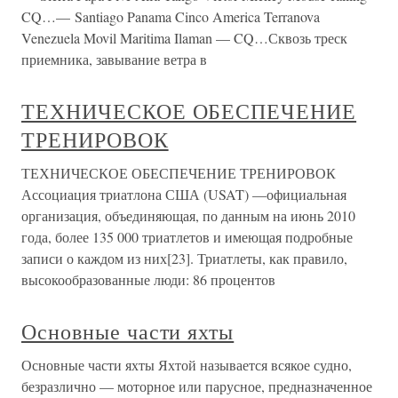
CQ…— Santiago Panama Cinco America Terranova
Venezuela Movil Maritima Ilaman — CQ…Сквозь треск
приемника, завывание ветра в
ТЕХНИЧЕСКОЕ ОБЕСПЕЧЕНИЕ
ТРЕНИРОВОК
ТЕХНИЧЕСКОЕ ОБЕСПЕЧЕНИЕ ТРЕНИРОВОК
Ассоциация триатлона США (USAT) —официальная
организация, объединяющая, по данным на июнь 2010
года, более 135 000 триатлетов и имеющая подробные
записи о каждом из них[23]. Триатлеты, как правило,
высокообразованные люди: 86 процентов
Основные части яхты
Основные части яхты Яхтой называется всякое судно,
безразлично — моторное или парусное, предназначенное