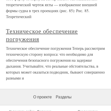
теоретический чертеж яхты — изображение внешней
формы судна в трех проекциях (рис. 85): Рис. 85.
Теоретический
Техническое обеспечение
погружения
Техническое обеспечение погружения Теперь рассмотрим
техническую сторону вопроса: что необходимо для
обеспечения безопасного погружения на задержке
дыхания. Учитывайте, что реальные обстоятельства, в
которых может оказаться подводник, бывают совершенно
разными и
О проекте
Разделы