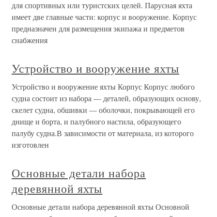
для спортивных или туристских целей. Парусная яхта
имеет две главные части: корпус и вооружение. Корпус
предназначен для размещения экипажа и предметов
снабжения
Устройство и вооружение яхты
Устройство и вооружение яхты Корпус Корпус любого
судна состоит из набора — деталей, образующих основу,
скелет судна, обшивки — оболочки, покрывающей его
днище и борта, и палубного настила, образующего
палубу судна.В зависимости от материала, из которого
изготовлен
Основные детали набора
деревянной яхты
Основные детали набора деревянной яхты Основной