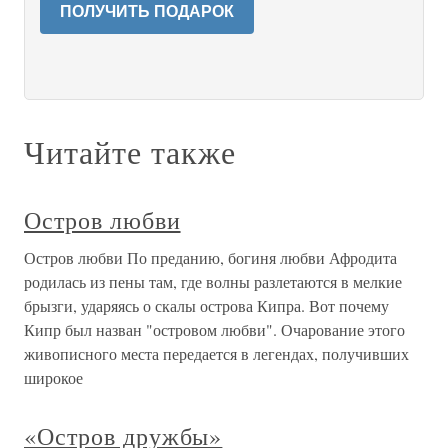
ПОЛУЧИТЬ ПОДАРОК
Читайте также
Остров любви
Остров любви По преданию, богиня любви Афродита
родилась из пены там, где волны разлетаются в мелкие
брызги, ударяясь о скалы острова Кипра. Вот почему
Кипр был назван "островом любви". Очарование этого
живописного места передается в легендах, получивших
широкое
«Остров дружбы»