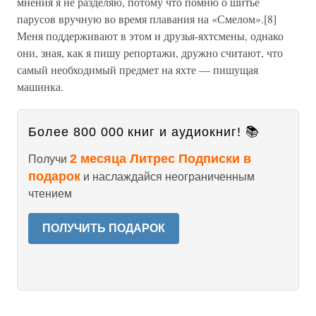
мнения я не разделяю, потому что помню о шитье
парусов вручную во время плавания на «Смелом».[8]
Меня поддерживают в этом и друзья-яхтсмены, однако
они, зная, как я пишу репортажи, дружно считают, что
самый необходимый предмет на яхте — пишущая
машинка.
Более 800 000 книг и аудиокниг! 📚
2 месяца Литрес Подписки в
Получи
подарок
и наслаждайся неограниченным
чтением
ПОЛУЧИТЬ ПОДАРОК