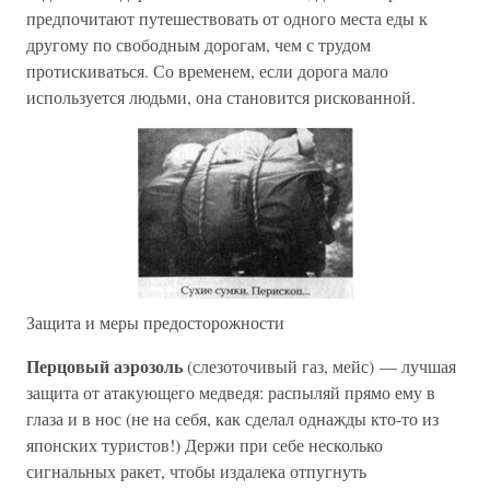
предпочитают путешествовать от одного места еды к
другому по свободным дорогам, чем с трудом
протискиваться. Со временем, если дорога мало
используется людьми, она становится рискованной.
Защита и меры предосторожности
Перцовый аэрозоль
(слезоточивый газ, мейс) — лучшая
защита от атакующего медведя: распыляй прямо ему в
глаза и в нос (не на себя, как сделал однажды кто-то из
японских туристов!) Держи при себе несколько
сигнальных ракет, чтобы издалека отпугнуть