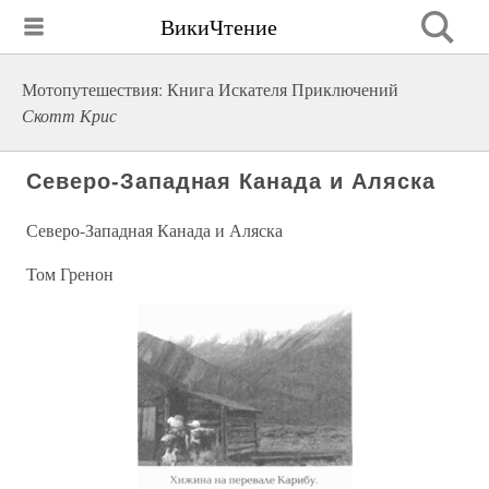
ВикиЧтение
Мотопутешествия: Книга Искателя Приключений
Скотт Крис
Северо-Западная Канада и Аляска
Северо-Западная Канада и Аляска
Том Гренон