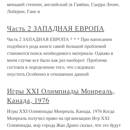
меньшей степени, английский (в Гамбии, Сьерра Леоне,
Либерии, Гане и
Часть 2 ЗАПАДНАЯ ЕВРОПА
Часть 2 ЗАПАДНАЯ ЕВРОПА * * * При написании
подобного рода книги самой большой проблемой
становится поиск необходимого материала. Однако в
моем случае все было как раз наоборот. Проблема
состояла в определении того, что следовало
опустить.Особенно в отношении данной
Игры XXI Олимпиады Монреаль,
Канада, 1976
Игры XXI Олимпиады Монреаль, Канада, 1976 Когда
Монреаль получил право на организацию Игр XXI
Олимпиады, мэр города Жан Драпо сказал, что это будут