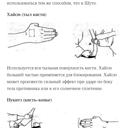
использоваться тем же способом, что и Шуто.
Хайсю (тыл кисти)
Используется вся тыльная поверхность кисти. Хайсю
большей частью применяется для блокирования. Хайсю
может произвести сильный эффект при ударе по боку
тела противника или в его солнечное сплетение.
Нукитэ (кисть–копье)