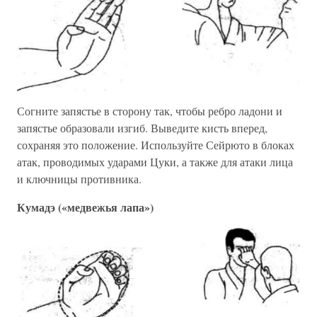
Согните запястье в сторону так, чтобы ребро ладони и
запястье образовали изгиб. Выведите кисть вперед,
сохраняя это положение. Используйте Сейрюто в блоках
атак, проводимых ударами Цуки, а также для атаки лица
и ключницы противника.
Кумадэ («медвежья лапа»)