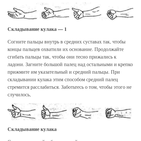
Складывание кулака — 1
Согните пальцы внутрь в средних суставах так, чтобы
концы пальцев охватили их основание. Продолжайте
сгибать пальцы так, чтобы они тесно прижались к
ладони. Загните большой палец над остальными и крепко
прижмите им указательный и средний пальцы. При
складывании кулака этим способом средний палец
стремится расслабиться. Заботьтесь о том, чтобы этого не
случилось,
Складывание кулака