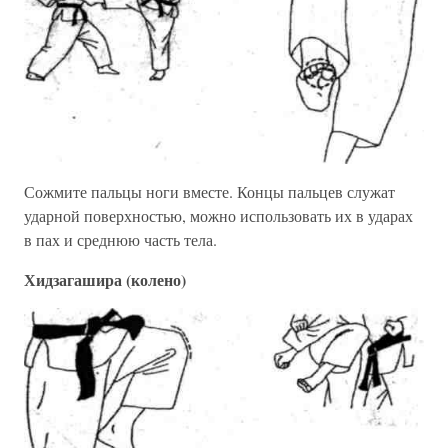
Сожмите пальцы ноги вместе. Концы пальцев служат
ударной поверхностью, можно использовать их в ударах
в пах и среднюю часть тела.
Хидзагашира (колено)