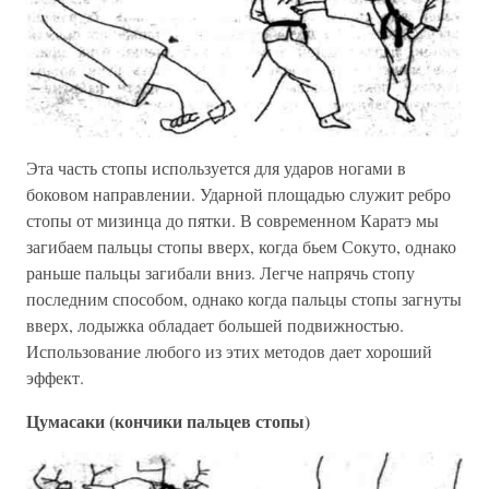
Эта часть стопы используется для ударов ногами в
боковом направлении. Ударной площадью служит ребро
стопы от мизинца до пятки. В современном Каратэ мы
загибаем пальцы стопы вверх, когда бьем Сокуто, однако
раньше пальцы загибали вниз. Легче напрячь стопу
последним способом, однако когда пальцы стопы загнуты
вверх, лодыжка обладает большей подвижностью.
Использование любого из этих методов дает хороший
эффект.
Цумасаки (кончики пальцев стопы)