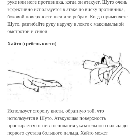
руке или ноге противника, когда он атакует. Шуто очень
эффективно используется в атаке по виску противника,
боковой поверхности шеи или ребрам. Когда применяете
Шуто, разгибайте руку наружу в локте с максимальной
быстротой и силой.
Хайто (гребень кисти)
Использует сторону кисти, обратную той, что
используется в Шуто. Атакующая поверхность
простирается от низа основания указательного пальца до
первого сустава большого пальца. Хайто может