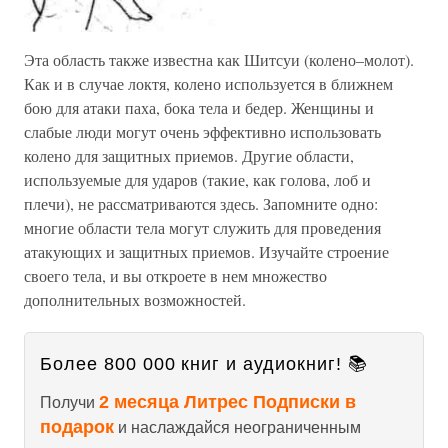
Эта область также известна как Шитсуи (колено–молот).
Как и в случае локтя, колено используется в ближнем
бою для атаки паха, бока тела и бедер. Женщины и
слабые люди могут очень эффективно использовать
колено для защитных приемов. Другие области,
используемые для ударов (такие, как голова, лоб и
плечи), не рассматриваются здесь. Запомните одно:
многие области тела могут служить для проведения
атакующих и защитных приемов. Изучайте строение
своего тела, и вы откроете в нем множество
дополнительных возможностей.
Более 800 000 книг и аудиокниг! 📚
2 месяца Литрес Подписки в
Получи
подарок
и наслаждайся неограниченным