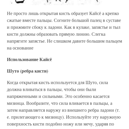
Не просто лишь открытая кисть образует Кайсё а крепко
сжатые вместе пальцы. Согните большой палец в суставе
и прижмите сбоку к ладони. Как в кулаке, запястье и тыл
кисти должны образовать прямую линию. Слегка
напрягите запястье. Не слишком давите большим пальцем
на основание
Использование Кайсё
Шуто (ребра кисти)
Когда открытая кисть используется для Шуто, сила
должна вливаться в пальцы, чтобы они были
напряженными и сильными. Это особенно касается
мизинца. Вообразите, что сила вливается в пальцы, а
затем направляется наружу из внешнего ребра ладони (т.
е. прилегающего к мизинцу). Используйте эту наружную
поверхность кисти подобно ножу или мечу, ударяя по