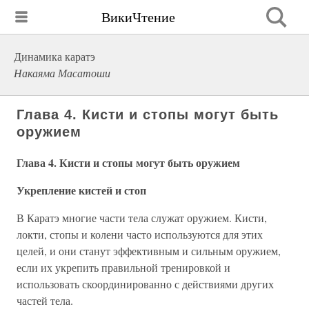
ВикиЧтение
Динамика каратэ
Накаяма Масатоши
Глава 4. Кисти и стопы могут быть
оружием
Глава 4. Кисти и стопы могут быть оружием
Укрепление кистей и стоп
В Каратэ многие части тела служат оружием. Кисти,
локти, стопы и колени часто используются для этих
целей, и они станут эффективным и сильным оружием,
если их укрепить правильной тренировкой и
использовать скоординированно с действиями других
частей тела.