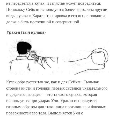
не передается в кулак, и запястье может повредиться.
Поскольку Сейкэн используется более часто, чем другие
виды кулака в Каратэ, тренировка в его использовании
должна быть постоянной и совершенной.
Уракэн (тыл кулака)
Кулак образуется так же, как и для Сейкэн. Тыльная
сторона кисти и головки первых суставов указательного
и среднего пальцев — это та часть кулака,. которая
используется при ударах Учи. Уракэн используется
главным образом для атаки лица противника и боковых
поверхностей его тела. Выполняется Учи с