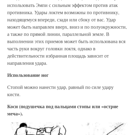
использовать Эмпи с сильным эффектом против атак
противника. Удары локтем возможны по противнику,
находящемуся впереди, сзади или сбоку от вас. Удар
может быть направлен вверх, вниз и по полуокружности,
а также по прямой линии, параллельной земле. В
выполнении этих приемов может быть использована вся
часть руки вокруг головки локтя, однако в
действительности избранная площадь зависит от
направления удара.
Использование ног
Стопой можно нанести удар, равный по силе удару
кисти.
Коси (подушечка под пальцами стопы или «острие
меча»).