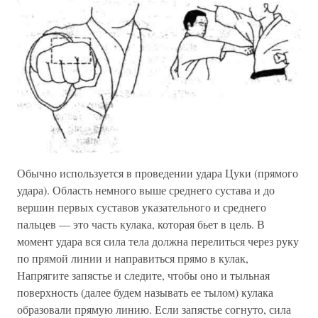
Обычно используется в проведении удара Цуки (прямого
удара). Область немного выше среднего сустава и до
вершин первых суставов указательного и среднего
пальцев — это часть кулака, которая бьет в цель. В
момент удара вся сила тела должна перелиться через руку
по прямой линии и направиться прямо в кулак,
Напрягите запястье и следите, чтобы оно и тыльная
поверхность (далее будем называть ее тылом) кулака
образовали прямую линию. Если запястье согнуто, сила