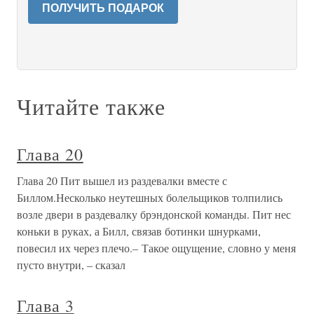
ПОЛУЧИТЬ ПОДАРОК
Читайте также
Глава 20
Глава 20 Пит вышел из раздевалки вместе с
Биллом.Несколько неутешных болельщиков толпились
возле двери в раздевалку брэндонской команды. Пит нес
коньки в руках, а Билл, связав ботинки шнурками,
повесил их через плечо.– Такое ощущение, словно у меня
пусто внутри, – сказал
Глава 3