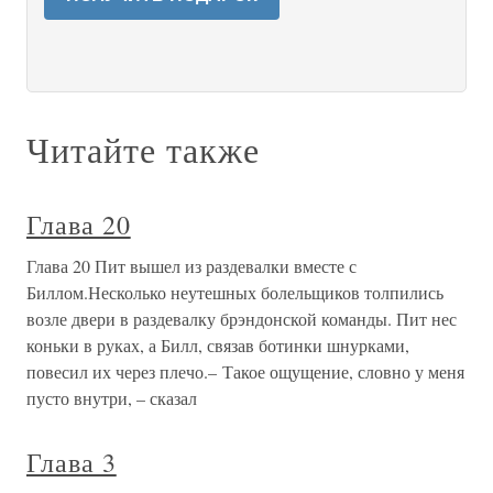
Читайте также
Глава 20
Глава 20 Пит вышел из раздевалки вместе с
Биллом.Несколько неутешных болельщиков толпились
возле двери в раздевалку брэндонской команды. Пит нес
коньки в руках, а Билл, связав ботинки шнурками,
повесил их через плечо.– Такое ощущение, словно у меня
пусто внутри, – сказал
Глава 3