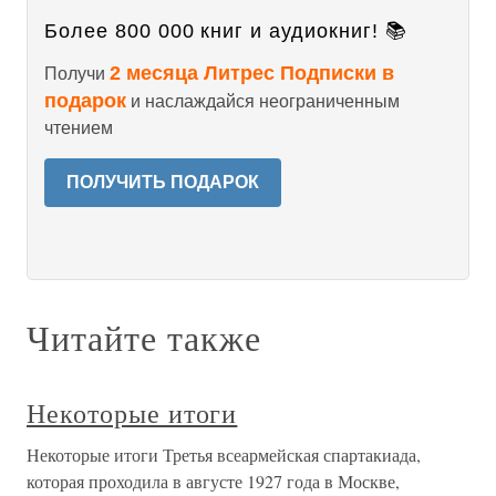
Более 800 000 книг и аудиокниг! 📚
2 месяца Литрес Подписки в
Получи
подарок
и наслаждайся неограниченным
чтением
ПОЛУЧИТЬ ПОДАРОК
Читайте также
Некоторые итоги
Некоторые итоги Третья всеармейская спартакиада,
которая проходила в августе 1927 года в Москве,