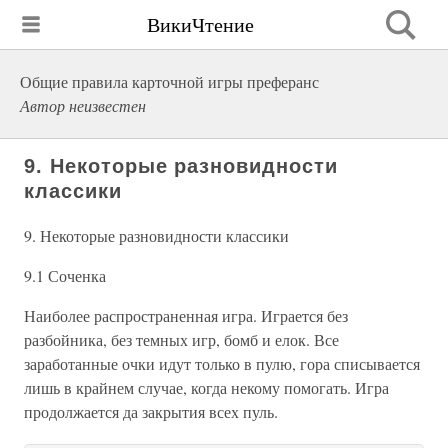
ВикиЧтение
Общие правила карточной игры преферанс
Автор неизвестен
9. Некоторые разновидности
классики
9. Некоторые разновидности классики
9.1 Соченка
Наиболее распространенная игра. Играется без
разбойника, без темных игр, бомб и елок. Все
заработанные очки идут только в пулю, гора списывается
лишь в крайнем случае, когда некому помогать. Игра
продолжается да закрытия всех пуль.