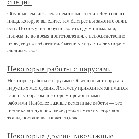
специи
Обманываем, исключая некоторые специи Чем соленее
пища, которую вы едите, тем быстрее вы захотите опять
есть. Поэтому попробуйте солить еду минимально,
причем не во время приготовления, а непосредственно
перед ее употреблением.Имейте в виду, что некоторые
специи также
Некоторые работы с парусами
Некоторые работы с парусами Обычно шьют паруса в
парусных мастерских. Яхтсмену приходится заниматься
главным образом некоторыми ремонтными
работами.Наиболее важные ремонтные работы — это
починка лопнувших швов, ремонт мелких разрывов
ткани, постановка заплат, заделка
Некоторые другие такелажные