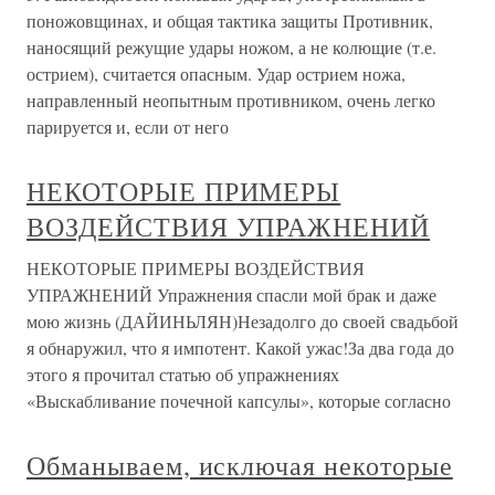
поножовщинах, и общая тактика защиты Противник,
наносящий режущие удары ножом, а не колющие (т.е.
острием), считается опасным. Удар острием ножа,
направленный неопытным противником, очень легко
парируется и, если от него
НЕКОТОРЫЕ ПРИМЕРЫ
ВОЗДЕЙСТВИЯ УПРАЖНЕНИЙ
НЕКОТОРЫЕ ПРИМЕРЫ ВОЗДЕЙСТВИЯ
УПРАЖНЕНИЙ Упражнения спасли мой брак и даже
мою жизнь (ДАЙИНЬЛЯН)Незадолго до своей свадьбой
я обнаружил, что я импотент. Какой ужас!За два года до
этого я прочитал статью об упражнениях
«Выскабливание почечной капсулы», которые согласно
Обманываем, исключая некоторые