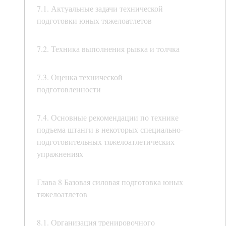
7.1. Актуальные задачи технической
подготовки юных тяжелоатлетов
7.2. Техника выполнения рывка и толчка
7.3. Оценка технической
подготовленности
7.4. Основные рекомендации по технике
подъема штанги в некоторых специально-
подготовительных тяжелоатлетических
упражнениях
Глава 8 Базовая силовая подготовка юных
тяжелоатлетов
8.1. Организация тренировочного