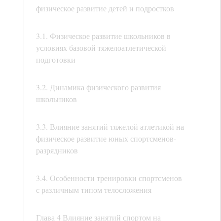
физическое развитие детей и подростков
3.1. Физическое развитие школьников в
условиях базовой тяжелоатлетической
подготовки
3.2. Динамика физического развития
школьников
3.3. Влияние занятий тяжелой атлетикой на
физическое развитие юных спортсменов-
разрядников
3.4. Особенности тренировки спортсменов
с различным типом телосложения
Глава 4 Влияние занятий спортом на