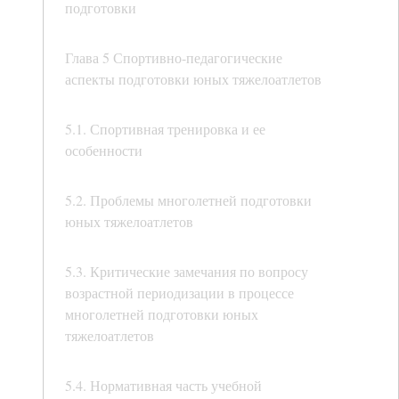
подготовки
Глава 5 Спортивно-педагогические
аспекты подготовки юных тяжелоатлетов
5.1. Спортивная тренировка и ее
особенности
5.2. Проблемы многолетней подготовки
юных тяжелоатлетов
5.3. Критические замечания по вопросу
возрастной периодизации в процессе
многолетней подготовки юных
тяжелоатлетов
5.4. Нормативная часть учебной