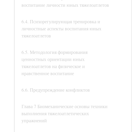
воспитание личности юных тяжелоатлетов
6.4. Психорегулирующая тренировка и
личностные аспекты воспитания юных
тяжелоатлетов
6.5. Методология формирования
ценностных ориентации юных
тяжелоатлетов на физическое и
нравственное воспитание
6.6. Предупреждение конфликтов
Глава 7 Биомеханические основы техники
выполнения тяжелоатлетических
упражнений