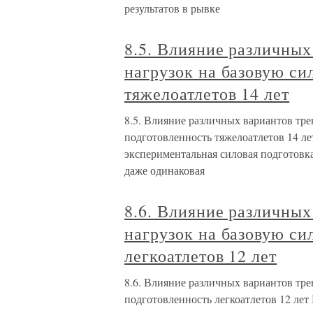
результатов в рывке
8.5. Влияние различны
нагрузок на базовую си
тяжелоатлетов 14 лет
8.5. Влияние различных вариантов тр
подготовленность тяжелоатлетов 14 ле
экспериментальная силовая подготовка
даже одинаковая
8.6. Влияние различны
нагрузок на базовую си
легкоатлетов 12 лет
8.6. Влияние различных вариантов тр
подготовленность легкоатлетов 12 лет 