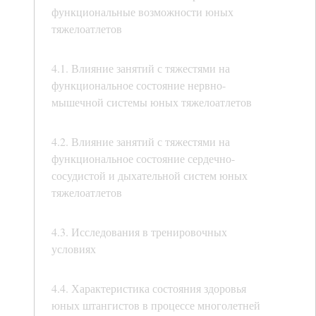
функциональные возможности юных
тяжелоатлетов
4.1. Влияние занятий с тяжестями на
функциональное состояние нервно-
мышечной системы юных тяжелоатлетов
4.2. Влияние занятий с тяжестями на
функциональное состояние сердечно-
сосудистой и дыхательной систем юных
тяжелоатлетов
4.3. Исследования в тренировочных
условиях
4.4. Характеристика состояния здоровья
юных штангистов в процессе многолетней