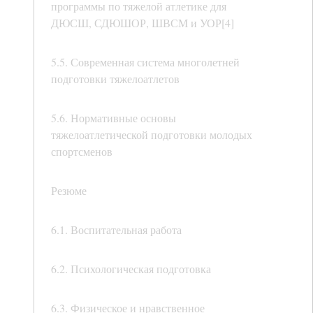
программы по тяжелой атлетике для
ДЮСШ, СДЮШОР, ШВСМ и УОР[4]
5.5. Современная система многолетней
подготовки тяжелоатлетов
5.6. Нормативные основы
тяжелоатлетической подготовки молодых
спортсменов
Резюме
6.1. Воспитательная работа
6.2. Психологическая подготовка
6.3. Физическое и нравственное