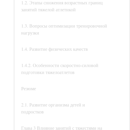
1.2. Этапы снижения возрастных границ
занятий тяжелой атлетикой
1.3. Вопросы оптимизации тренировочной
нагрузки
1.4. Развитие физических качеств
1.4.2. Особенности скоростно-силовой
подготовки тяжелоатлетов
Резюме
2.1. Развитие организма детей и
подростков
Глава 3 Влияние занятий с тяжестями на