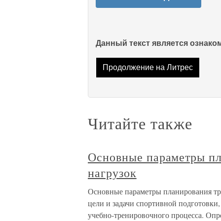
Данный текст является ознак
Продолжение на Литрес
Читайте также
Основные параметры п
нагрузок
Основные параметры планирования тре
цели и задачи спортивной подготовки,
учебно-тренировочного процесса. Опр