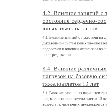
4.2. Влияние занятий с
состояние сердечно-сос
юных тяжелоатлетов
4.2. Влияние занятий с тяжестями на 
дыхательной систем юных тяжелоатлет
подростков и юношей использовался п
непосредственно во
8.4. Влияние различны
нагрузок на базовую си
тяжелоатлетов 13 лет
8.4. Влияние различных вариантов тр
подготовленность тяжелоатлетов 13 ле
возрасту группе юных тяжелоатлетов 