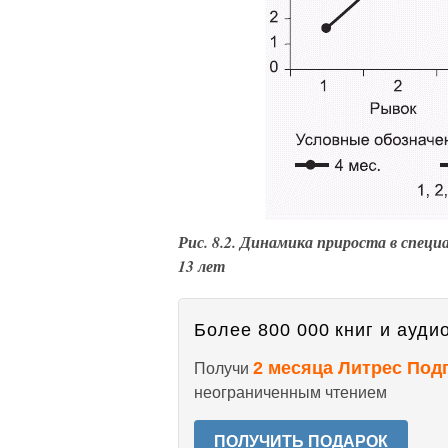
Рис. 8.2. Динамика прироста в спец
13 лет
Более 800 000 книг и аудио
2 месяца Литрес Под
Получи
неограниченным чтением
ПОЛУЧИТЬ ПОДАРОК