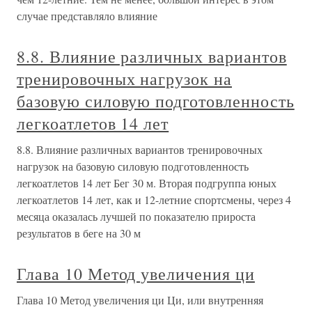
случае представляло влияние
8.8. Влияние различных вариантов
тренировочных нагрузок на
базовую силовую подготовленность
легкоатлетов 14 лет
8.8. Влияние различных вариантов тренировочных
нагрузок на базовую силовую подготовленность
легкоатлетов 14 лет Бег 30 м. Вторая подгруппа юных
легкоатлетов 14 лет, как и 12-летние спортсмены, через 4
месяца оказалась лучшей по показателю прироста
результатов в беге на 30 м
Глава 10 Метод увеличения ци
Глава 10 Метод увеличения ци Ци, или внутренняя