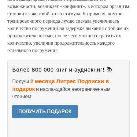
возможности, возникает «конфликт», в котором организм
становится жертвой этого стимула. К примеру, внутри
тренировочного периода лучше сначала увеличивать
количество погружений на задержке дыхания с той же их
продолжительностью, после чего можно сократить их
количество, увеличив продолжительность каждого
отдельного погружения.
Более 800 000 книг и аудиокниг! 📚
2 месяца Литрес Подписки в
Получи
подарок
и наслаждайся неограниченным
чтением
ПОЛУЧИТЬ ПОДАРОК