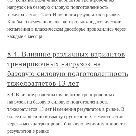
нагрузок на базовую силовую подготовленность
тяжелоатлетов 12 лет Изменения результатов в рывке.
Как было отмечено выше, контрольно-педагогические
испытания в классическом двоеборье проводились через
каждые 4 месяца
8.4. Влияние различных вариантов
тренировочных нагрузок на
базовую силовую подготовленность
тяжелоатлетов 13 лет
8.4. Влияние различных вариантов тренировочных
нагрузок на базовую силовую подготовленность
тяжелоатлетов 13 лет Изменения результатов в рывке. В
более старшей по возрасту группе юных тяжелоатлетов
через 4 месяца тренировок большую величину прироста
результатов в рывке