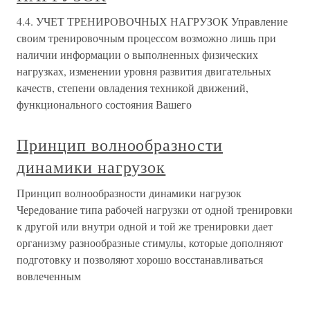
4.4. УЧЕТ ТРЕНИРОВОЧНЫХ НАГРУЗОК Управление
своим тренировочным процессом возможно лишь при
наличии информации о выполненных физических
нагрузках, изменении уровня развития двигательных
качеств, степени овладения техникой движений,
функционального состояния Вашего
Принцип волнообразности
динамики нагрузок
Принцип волнообразности динамики нагрузок
Чередование типа рабочей нагрузки от одной тренировки
к другой или внутри одной и той же тренировки дает
организму разнообразные стимулы, которые дополняют
подготовку и позволяют хорошо восстанавливаться
вовлеченным