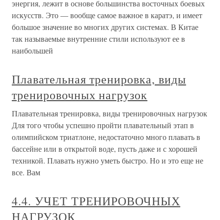
энергия, лежит в основе большинства восточных боевых
искусств. Это — вообще самое важное в каратэ, и имеет
большое значение во многих других системах. В Китае
так называемые внутренние стили используют ее в
наибольшей
Плавательная тренировка, виды
тренировочных нагрузок
Плавательная тренировка, виды тренировочных нагрузок
Для того чтобы успешно пройти плавательный этап в
олимпийском триатлоне, недостаточно много плавать в
бассейне или в открытой воде, пусть даже и с хорошей
техникой. Плавать нужно уметь быстро. Но и это еще не
все. Вам
4.4. УЧЕТ ТРЕНИРОВОЧНЫХ
НАГРУЗОК