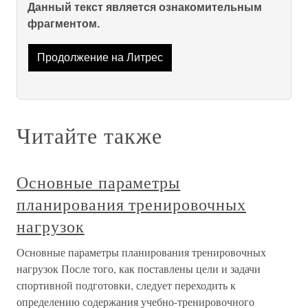
Данный текст является ознакомительным
фрагментом.
Продолжение на Литрес
Читайте также
Основные параметры
планирования тренировочных
нагрузок
Основные параметры планирования тренировочных
нагрузок После того, как поставлены цели и задачи
спортивной подготовки, следует переходить к
определению содержания учебно-тренировочного