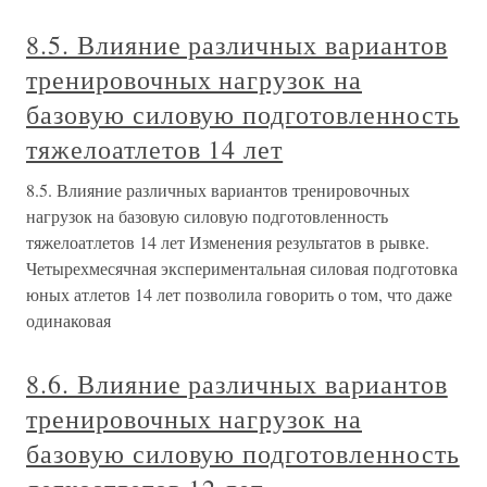
8.5. Влияние различных вариантов
тренировочных нагрузок на
базовую силовую подготовленность
тяжелоатлетов 14 лет
8.5. Влияние различных вариантов тренировочных
нагрузок на базовую силовую подготовленность
тяжелоатлетов 14 лет Изменения результатов в рывке.
Четырехмесячная экспериментальная силовая подготовка
юных атлетов 14 лет позволила говорить о том, что даже
одинаковая
8.6. Влияние различных вариантов
тренировочных нагрузок на
базовую силовую подготовленность