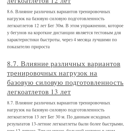
легкоатлетов 12 лет
8.6. Влияние различных вариантов тренировочных
нагрузок на базовую силовую подготовленность
легкоатлетов 12 лет Бег 30м. В этом упражнении, которое
у бегунов на короткие дистанции является тестовым для
характеристики быстроты, через 4 месяца лучшими по
показателю прироста
8.7. Влияние различных вариантов
тренировочных нагрузок на
базовую силовую подготовленность
легкоатлетов 13 лет
8.7. Влияние различных вариантов тренировочных
нагрузок на базовую силовую подготовленность
легкоатлетов 13 лет Бег 30 м. По данным исходных
результатов 13-летние легкоатлеты были более быстрыми,
чем 12-летние. Тем не менее, большой интерес в этом