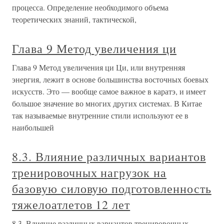
процесса. Определение необходимого объема
теоретических знаний, тактической,
Глава 9 Метод увеличения ци
Глава 9 Метод увеличения ци Ци, или внутренняя
энергия, лежит в основе большинства восточных боевых
искусств. Это — вообще самое важное в каратэ, и имеет
большое значение во многих других системах. В Китае
так называемые внутренние стили используют ее в
наибольшей
8.3. Влияние различных вариантов
тренировочных нагрузок на
базовую силовую подготовленность
тяжелоатлетов 12 лет
8.3. Влияние различных вариантов тренировочных