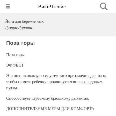
ВикиЧтение
Йога для беременных
Гуэрра Дороти
Поза горы
Поза горы
ЭФФЕКТ
Эта поза использует силу земного притяжения для того,
чтобы помочь ребенку продвинуться вниз, к родовым
путям.
Способствует глубокому брюшному дыханию.
ДОПОЛНИТЕЛЬНЫЕ МЕРЫ ДЛЯ КОМФОРТА