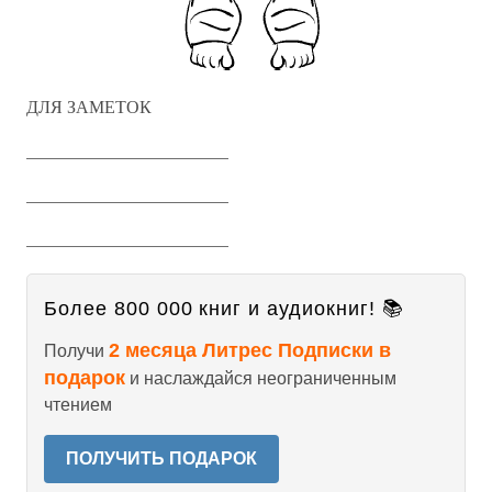
ДЛЯ ЗАМЕТОК
_______________________
_______________________
_______________________
Более 800 000 книг и аудиокниг! 📚
2 месяца Литрес Подписки в
Получи
подарок
и наслаждайся неограниченным
чтением
ПОЛУЧИТЬ ПОДАРОК