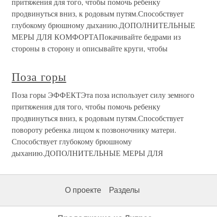
притяжения для того, чтобы помочь ребенку
продвинуться вниз, к родовым путям.Способствует
глубокому брюшному дыханию.ДОПОЛНИТЕЛЬНЫЕ
МЕРЫ ДЛЯ КОМФОРТАПокачивайте бедрами из
стороны в сторону и описывайте круги, чтобы
Поза горы
Поза горы ЭФФЕКТЭта поза использует силу земного
притяжения для того, чтобы помочь ребенку
продвинуться вниз, к родовым путям.Способствует
повороту ребенка лицом к позвоночнику матери.
Способствует глубокому брюшному
дыханию.ДОПОЛНИТЕЛЬНЫЕ МЕРЫ ДЛЯ
О проекте
Разделы