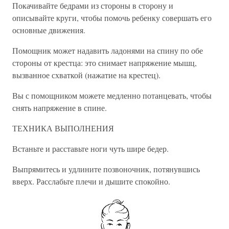
Покачивайте бедрами из стороны в сторону и
описывайте круги, чтобы помочь ребенку совершать его
основные движения.
Помощник может надавить ладонями на спину по обе
стороны от крестца: это снимает напряжение мышц,
вызванное схваткой (нажатие на крестец).
Вы с помощником можете медленно потанцевать, чтобы
снять напряжение в спине.
ТЕХНИКА ВЫПОЛНЕНИЯ
Встаньте и расставьте ноги чуть шире бедер.
Выпрямитесь и удлините позвоночник, потянувшись
вверх. Расслабьте плечи и дышите спокойно.