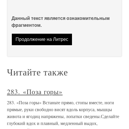
Данный текст является ознакомительным
фрагментом.
Продолжение на Литрес
Читайте также
283. «Поза горы»
283. «Поза горы» Встаньте прямо, стопы вместе, ноги
прямые, руки свободно висят вдоль корпуса, мышцы
живота и ягодиц напряжены, лопатки сведены.Сделайте
глубокий вдох и плавный, медленный выдох,