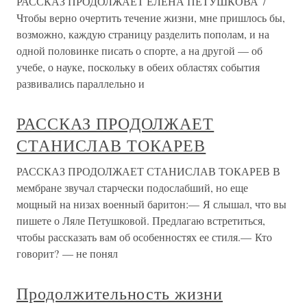
РАССКАЗ ПРОДОЛЖАЕТ ЕЛЕНА ПЕТУШКОВА 7
Чтобы верно очертить течение жизни, мне пришлось бы,
возможно, каждую страницу разделить пополам, и на
одной половинке писать о спорте, а на другой — об
учебе, о науке, поскольку в обеих областях события
развивались параллельно и
РАССКАЗ ПРОДОЛЖАЕТ
СТАНИСЛАВ ТОКАРЕВ
РАССКАЗ ПРОДОЛЖАЕТ СТАНИСЛАВ ТОКАРЕВ В
мембране звучал старчески подослабший, но еще
мощный на низах военный баритон:— Я слышал, что вы
пишете о Ляле Петушковой. Предлагаю встретиться,
чтобы рассказать вам об особенностях ее стиля.— Кто
говорит? — не понял
Продолжительность жизни