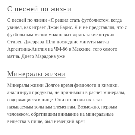
С песней по жизни
С песней по жизни «Я решил стать футболистом, когда
увидел, как играет Джон Барнс. Я и не представлял, что с
футбольным мячом можно вытворять такие штуки»
Стивен Джеррард Шли последние минуты матча
Аргентина-Англия на ЧМ-86 в Мексике, того самого
матча. Диего Марадона уже
Минералы жизни
Минералы жизни Долгое время физиологи и химики,
анализируя продукты, не принимали в расчет минералы,
содержащиеся в пище. Они относили их к так
называемым зольным элементам. Возможно, первым
человеком, обратившим внимание на минеральные
вещества в пище, был немецкий врач