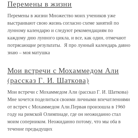
Перемены в жизни
Перемены в жизни Множество моих учеников уже
выстраивают свою жизнь согласно схеме занятий по
лунному календарю и следуют рекомендациям по
каждому дню лунного цикла, и все, как один, отмечают
потрясающие результаты. Я про лунный календарь давно
знаю – моя матушка
Мои встречи с Мохаммедом Али
(рассказ Г. И. Шаткова)
Мои встречи с Мохаммедом Али (рассказ Г. И. Шаткова)
Мне хочется поделиться своими личными впечатлениями
от встреч с Мохаммедом Али.Первая произошла в 1960
году на римской Олимпиаде, где он неожиданно стал
моим соперником. Неожиданно потому, что мы оба в
течение предыдущих