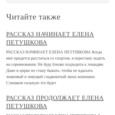
Читайте также
РАССКАЗ НАЧИНАЕТ ЕЛЕНА
ПЕТУШКОВА
РАССКАЗ НАЧИНАЕТ ЕЛЕНА ПЕТУШКОВА Когда
мне придется расстаться со спортом, я перестану ходить
на соревнования. Не буду близко подходить к лошадям.
Даже в цирке не стану бывать, чтобы не вдыхать
знакомый и зовущий сладковатый запах конюшни.
Слишком сильную это будет
РАССКАЗ ПРОДОЛЖАЕТ ЕЛЕНА
ПЕТУШКОВА