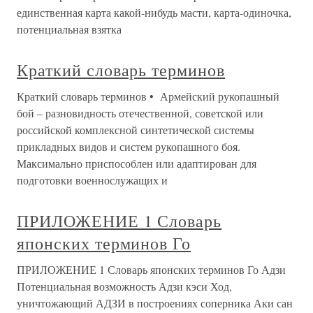
единственная карта какой-нибудь масти, карта-одиночка,
потенциальная взятка
Краткий словарь терминов
Краткий словарь терминов • Армейский рукопашный
бой – разновидность отечественной, советской или
российской комплексной синтетической системы
прикладных видов и систем рукопашного боя.
Максимально приспособлен или адаптирован для
подготовки военнослужащих и
ПРИЛОЖЕНИЕ 1 Словарь
японских терминов Го
ПРИЛОЖЕНИЕ 1 Словарь японских терминов Го Адзи
Потенциальная возможность Адзи кэси Ход,
уничтожающий АДЗИ в построениях соперника Аки сан