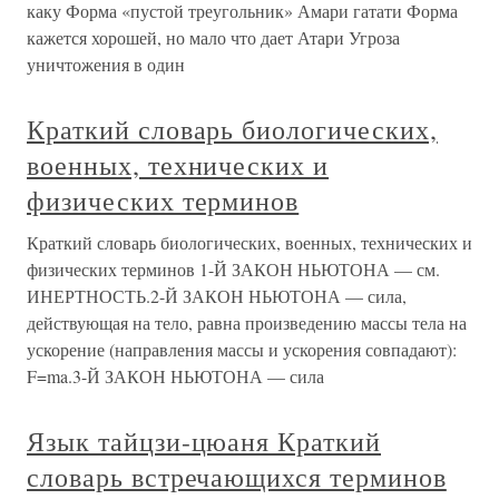
каку Форма «пустой треугольник» Амари гатати Форма
кажется хорошей, но мало что дает Атари Угроза
уничтожения в один
Краткий словарь биологических,
военных, технических и
физических терминов
Краткий словарь биологических, военных, технических и
физических терминов 1-Й ЗАКОН НЬЮТОНА — см.
ИНЕРТНОСТЬ.2-Й ЗАКОН НЬЮТОНА — сила,
действующая на тело, равна произведению массы тела на
ускорение (направления массы и ускорения совпадают):
F=ma.3-Й ЗАКОН НЬЮТОНА — сила
Язык тайцзи-цюаня Краткий
словарь встречающихся терминов