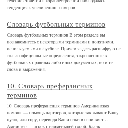
течение столетий в кораблестроении наблюдалась
тенденция к увеличению размеров
Словарь футбольных терминов
Словарь футбольных терминов В этом разделе вы
познакомитесь с некоторыми терминами и понятиями,
используемыми в футболе. Причем я здесь расшифрую не
только официальные определения, закрепленные в
футбольных правилах либо иных документах, но и те
слова и выражения,
10. Словарь преферансных
терминов
10. Словарь преферансных терминов Американская
помощь — помощь партнеров, которые закрывают Вашу
пулю, или гору, переводя Ваши очки в свои висты.
Амнистер — игрок с наименьшей горой. Бланк —