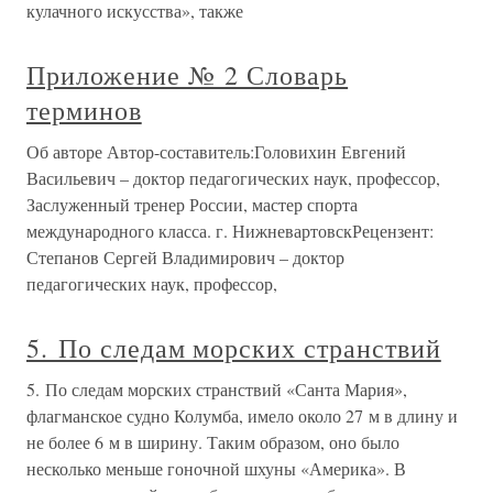
кулачного искусства», также
Приложение № 2 Словарь
терминов
Об авторе Автор-составитель:Головихин Евгений
Васильевич – доктор педагогических наук, профессор,
Заслуженный тренер России, мастер спорта
международного класса. г. НижневартовскРецензент:
Степанов Сергей Владимирович – доктор
педагогических наук, профессор,
5. По следам морских странствий
5. По следам морских странствий «Санта Мария»,
флагманское судно Колумба, имело около 27 м в длину и
не более 6 м в ширину. Таким образом, оно было
несколько меньше гоночной шхуны «Америка». В