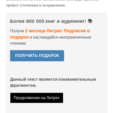
требует уточнения и исправления.
Более 800 000 книг и аудиокниг! 📚
2 месяца Литрес Подписки в
Получи
подарок
и наслаждайся неограниченным
чтением
ПОЛУЧИТЬ ПОДАРОК
Данный текст является ознакомительным
фрагментом.
Продолжение на Литрес