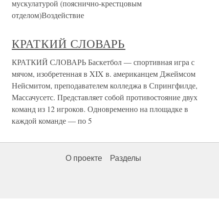
мускулатурой (пояснично-крестцовым
отделом)Воздействие
КРАТКИЙ СЛОВАРЬ
КРАТКИЙ СЛОВАРЬ Баскетбол — спортивная игра с
мячом, изобретенная в XIX в. американцем Джеймсом
Нейсмитом, преподавателем колледжа в Спрингфилде,
Массачусетс. Представляет собой противостояние двух
команд из 12 игроков. Одновременно на площадке в
каждой команде — по 5
О проекте
Разделы