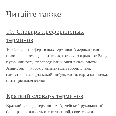
Читайте также
10. Словарь преферансных
терминов
10. Словарь преферансных терминов Американская
помощь — помощь партнеров, которые закрывают Вашу
пулю, или гору, переводя Ваши очки в свои висты.
Амнистер — игрок с наименьшей горой. Бланк —
единственная карта какой-нибудь масти, карта-одиночка,
потенциальная взятка
Краткий словарь терминов
Краткий словарь терминов • Армейский рукопашный
бой – разновидность отечественной, советской или