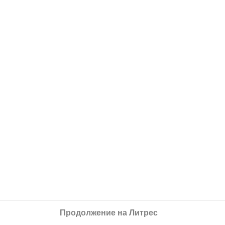
Продолжение на Литрес