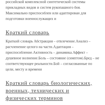
российской комплексной синтетической системы
прикладных видов и систем рукопашного боя.
Максимально приспособлен или адаптирован для
подготовки военнослужащих и
Краткий словарь
Краткий словарь Абстракция – отвлечение.Анализ –
расчленение целого на части.Адаптация –
приспособление.Активность – динамика.Аффект –
душевное волнение.Боль – состояние (симптом).Бред – не
соответствующее реальности.Бой – согласованные по
цели, месту и времени
Краткий словарь биологических,
военных, технических и
физических терминов