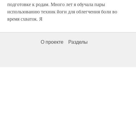
подготовке к родам. Много лет я обучала пары
использованию техник йоги для облегчения боли во
время схваток. Я
О проекте
Разделы