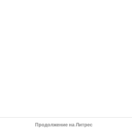
Продолжение на Литрес