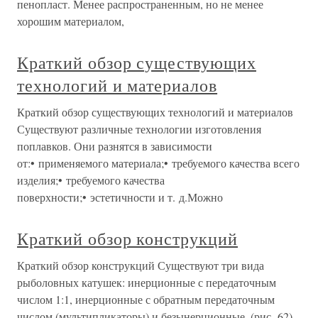
пенопласт. Менее распространенным, но не менее
хорошим материалом,
Краткий обзор существующих
технологий и материалов
Краткий обзор существующих технологий и материалов
Существуют различные технологии изготовления
поплавков. Они разнятся в зависимости
от:• применяемого материала;• требуемого качества всего
изделия;• требуемого качества
поверхности;• эстетичности и т. д.Можно
Краткий обзор конструкций
Краткий обзор конструкций Существуют три вида
рыболовных катушек: инерционные с передаточным
числом 1:1, инерционные с обратным передаточным
числом (мультипликаторы) и безынерционные, (рис. 62).