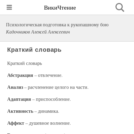
ВикиЧтение
Психологическая подготовка к рукопашному бою
Кадочников Алексей Алексеевич
Краткий словарь
Краткий словарь
Абстракция
– отвлечение.
Анализ
– расчленение целого на части.
Адаптация
– приспособление.
Активность
– динамика.
Аффект
– душевное волнение.