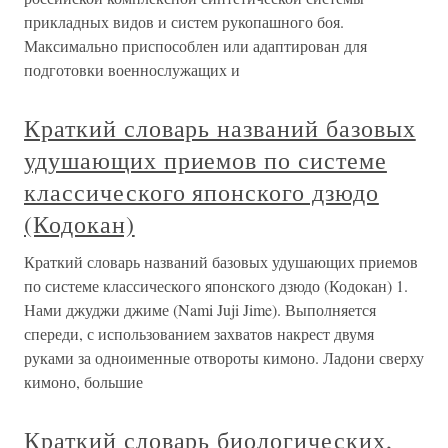
прикладных видов и систем рукопашного боя.
Максимально приспособлен или адаптирован для
подготовки военнослужащих и
Краткий словарь названий базовых
удушающих приемов по системе
классического японского дзюдо
(Кодокан)
Краткий словарь названий базовых удушающих приемов
по системе классического японского дзюдо (Кодокан) 1.
Нами джуджи джиме (Nami Juji Jime). Выполняется
спереди, с использованием захватов накрест двумя
руками за одноименные отвороты кимоно. Ладони сверху
кимоно, большие
Краткий словарь биологических,