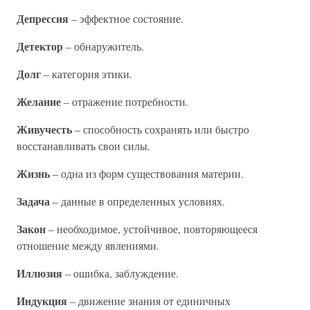
Депрессия
– эффектное состояние.
Детектор
– обнаружитель.
Долг
– категория этики.
Желание
– отражение потребности.
Живучесть
– способность сохранять или быстро
восстанавливать свои силы.
Жизнь
– одна из форм существования материи.
Задача
– данные в определенных условиях.
Закон
– необходимое, устойчивое, повторяющееся
отношение между явлениями.
Иллюзия
– ошибка, заблуждение.
Индукция
– движение знания от единичных