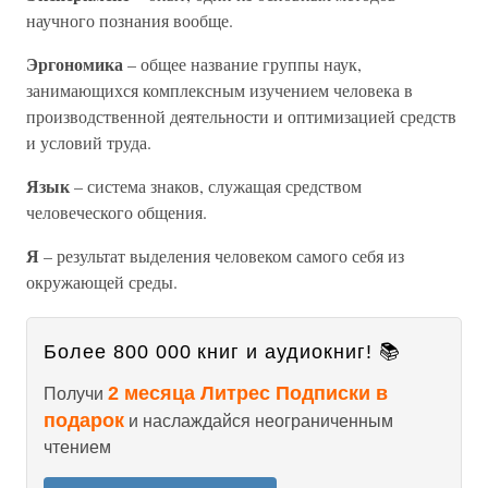
научного познания вообще.
Эргономика
– общее название группы наук,
занимающихся комплексным изучением человека в
производственной деятельности и оптимизацией средств
и условий труда.
Язык
– система знаков, служащая средством
человеческого общения.
Я
– результат выделения человеком самого себя из
окружающей среды.
Более 800 000 книг и аудиокниг! 📚
2 месяца Литрес Подписки в
Получи
подарок
и наслаждайся неограниченным
чтением