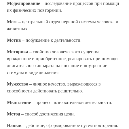
Моделирование
– исследование процессов при помощи
их физических повторений.
Мозг
– центральный отдел нервной системы человека и
животных.
Мотив
– побуждение к деятельности.
Моторика
– свойство человеческого существа,
врожденное и приобретенное, реагировать при помощи
двигательного аппарата на внешние и внутренние
стимулы в виде движения.
Мужество
– личное качество, выражающееся в
способности действовать решительно.
Мышление
– процесс познавательной деятельности.
Метод
– способ достижения цели.
Навык
– действие, сформированное путем повторения.