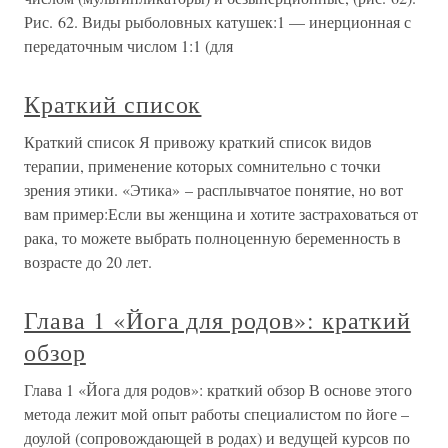
Рис. 62. Виды рыболовных катушек:1 — инерционная с
передаточным числом 1:1 (для
Краткий список
Краткий список Я привожу краткий список видов
терапии, применение которых сомнительно с точки
зрения этики. «Этика» – расплывчатое понятие, но вот
вам пример:Если вы женщина и хотите застраховаться от
рака, то можете выбрать полноценную беременность в
возрасте до 20 лет.
Глава 1 «Йога для родов»: краткий
обзор
Глава 1 «Йога для родов»: краткий обзор В основе этого
метода лежит мой опыт работы специалистом по йоге –
доулой (сопровождающей в родах) и ведущей курсов по