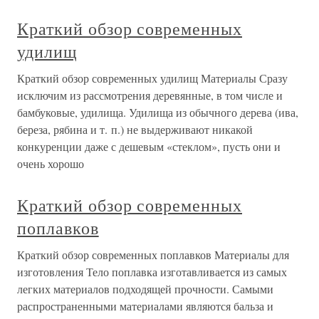
Краткий обзор современных
удилищ
Краткий обзор современных удилищ Материалы Сразу
исключим из рассмотрения деревянные, в том числе и
бамбуковые, удилища. Удилища из обычного дерева (ива,
береза, рябина и т. п.) не выдерживают никакой
конкуренции даже с дешевым «стеклом», пусть они и
очень хорошо
Краткий обзор современных
поплавков
Краткий обзор современных поплавков Материалы для
изготовления Тело поплавка изготавливается из самых
легких материалов подходящей прочности. Самыми
распространенными материалами являются бальза и