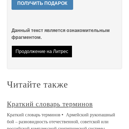
ПОЛУЧИТЬ ПОДАРОК
Данный текст является ознакомительным
фрагментом.
Продолжение на Литрес
Читайте также
Краткий словарь терминов
Краткий словарь терминов • Армейский рукопашный
бой – разновидность отечественной, советской или
российской комплексной синтетической системы