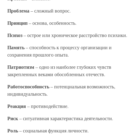
Проблема
– сложный вопрос.
Принцип
– основа, особенность.
Психоз
– острое или хроническое расстройство психики.
Память
– способность к процессу организации и
сохранения прошлого опыта.
Патриотизм
– одно из наиболее глубоких чувств
закрепленных веками обособленных отечеств.
Работоспособность
– потенциальная возможность,
индивидуальность.
Реакция
– противодействие.
Риск
– ситуативная характеристика деятельности.
Роль
– социальная функция личности.