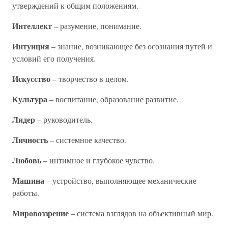
утверждений к общим положениям.
Интеллект
– разумение, понимание.
Интуиция
– знание, возникающее без осознания путей и
условий его получения.
Искусство
– творчество в целом.
Культура
– воспитание, образование развитие.
Лидер
– руководитель.
Личность
– системное качество.
Любовь
– интимное и глубокое чувство.
Машина
– устройство, выполняющее механические
работы.
Мировоззрение
– система взглядов на объективный мир.