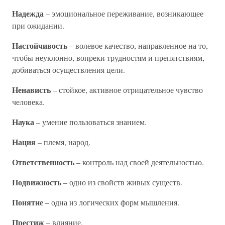
Надежда
– эмоциональное переживание, возникающее
при ожидании.
Настойчивость
– волевое качество, направленное на то,
чтобы неуклонно, вопреки трудностям и препятствиям,
добиваться осуществления цели.
Ненависть
– стойкое, активное отрицательное чувство
человека.
Наука
– умение пользоваться знанием.
Нация
– племя, народ.
Ответственность
– контроль над своей деятельностью.
Подвижность
– одно из свойств живых существ.
Понятие
– одна из логических форм мышления.
Престиж
– влияние.