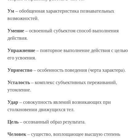
Ум
– обобщенная характеристика познавательных
возможностей.
Умение
– освоенный субъектом способ выполнения
действия.
Упражнение
– повторное выполнение действия с целью
его усвоения.
Упрямство
– особенность поведения (черта характера).
Усталость
– комплекс субъективных переживаний,
утомление.
Удар
– совокупность явлений возникающих при
столкновении движущихся тел.
Цель
– осознанный образ результата.
Человек
– существо, воплощающее высшую степень