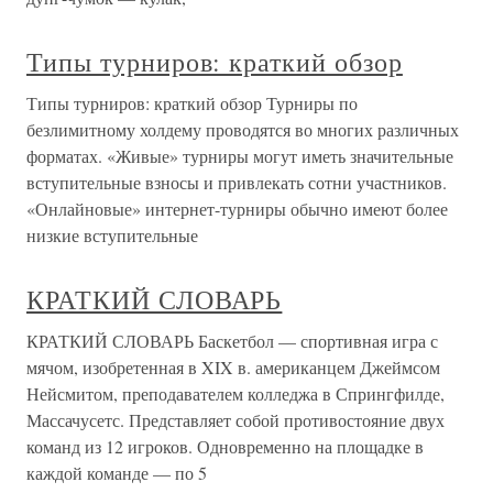
Типы турниров: краткий обзор
Типы турниров: краткий обзор Турниры по
безлимитному холдему проводятся во многих различных
форматах. «Живые» турниры могут иметь значительные
вступительные взносы и привлекать сотни участников.
«Онлайновые» интернет-турниры обычно имеют более
низкие вступительные
КРАТКИЙ СЛОВАРЬ
КРАТКИЙ СЛОВАРЬ Баскетбол — спортивная игра с
мячом, изобретенная в XIX в. американцем Джеймсом
Нейсмитом, преподавателем колледжа в Спрингфилде,
Массачусетс. Представляет собой противостояние двух
команд из 12 игроков. Одновременно на площадке в
каждой команде — по 5