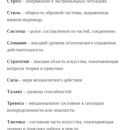
Стресс
– напряжение в экстремальных ситуациях.
Стиль
– общность образной системы, выраженная
языком индивида.
Система
– целое, составленное из частей, соединение.
Сознание
– высший уровень психического отражения
действительности.
Стратегия
– высшая область искусства, охватывающая
вопросы теории и практики.
Сила
– мера механического действия.
Талант
– уровень способностей.
Тревога
– эмоциональное состояние в ситуации
неопределенности или опасности.
Тактика
– составная часть искусства, охватывающая
теорию и практику работы в чем-то.