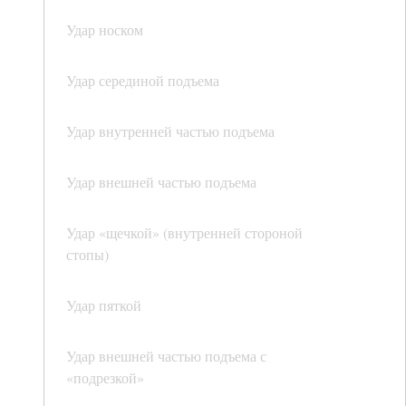
Удар носком
Удар серединой подъема
Удар внутренней частью подъема
Удар внешней частью подъема
Удар «щечкой» (внутренней стороной
стопы)
Удар пяткой
Удар внешней частью подъема с
«подрезкой»