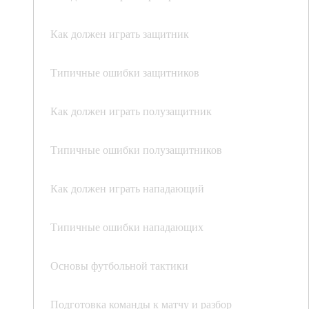
Как должен играть защитник
Типичные ошибки защитников
Как должен играть полузащитник
Типичные ошибки полузащитников
Как должен играть нападающий
Типичные ошибки нападающих
Основы футбольной тактики
Подготовка команды к матчу и разбор