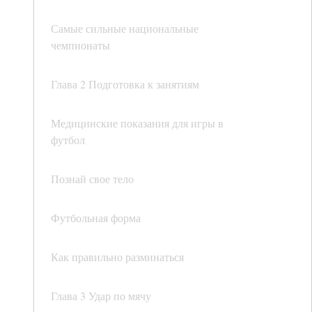
Самые сильные национальные
чемпионаты
Глава 2 Подготовка к занятиям
Медицинские показания для игры в
футбол
Познай свое тело
Футбольная форма
Как правильно разминаться
Глава 3 Удар по мячу