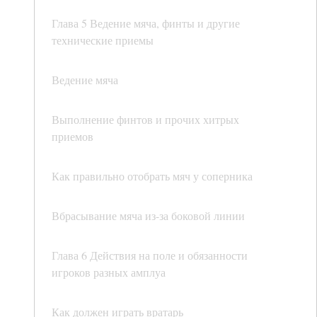
Глава 5 Ведение мяча, финты и другие
технические приемы
Ведение мяча
Выполнение финтов и прочих хитрых
приемов
Как правильно отобрать мяч у соперника
Вбрасывание мяча из-за боковой линии
Глава 6 Действия на поле и обязанности
игроков разных амплуа
Как должен играть вратарь