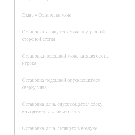
Глава 4 Остановка мяча
Остановка катящегося мяча внутренней
стороной стопы
Остановка подошвой мяча, катящегося на
игрока
Остановка подошвой опускающегося
сверху мяча
Остановка мяча, опускающегося сбоку,
внутренней стороной стопы
Остановка мяча, летящего в воздухе