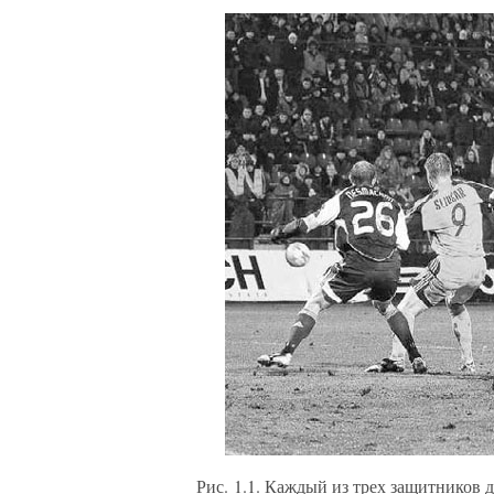
Рис. 1.1. Каждый из трех защитников 