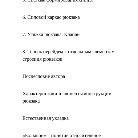
6. Силовой каркас рюкзака
7. Утяжка рюкзака. Клапан
8. Теперь перейдем к отдельным элементам
строения рюкзаков
Послесловие автора
Характеристики и элементы конструкции
рюкзака
Естественная укладка
«Большой» – понятие относительное