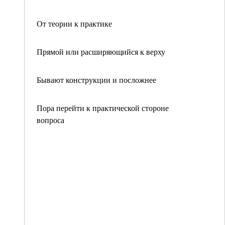
От теории к практике
Прямой или расширяющийся к верху
Бывают конструкции и посложнее
Пора перейти к практической стороне
вопроса