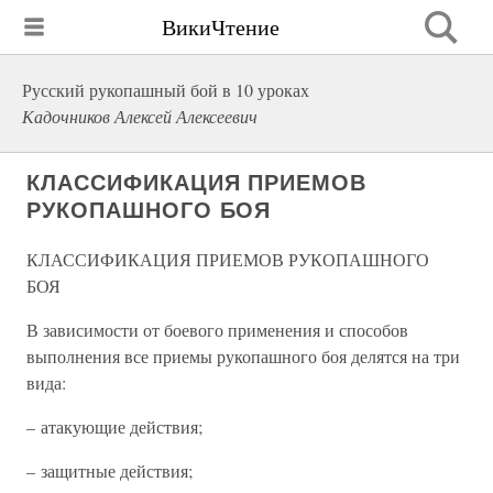
ВикиЧтение
Русский рукопашный бой в 10 уроках
Кадочников Алексей Алексеевич
КЛАССИФИКАЦИЯ ПРИЕМОВ
РУКОПАШНОГО БОЯ
КЛАССИФИКАЦИЯ ПРИЕМОВ РУКОПАШНОГО
БОЯ
В зависимости от боевого применения и способов
выполнения все приемы рукопашного боя делятся на три
вида:
– атакующие действия;
– защитные действия;