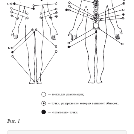
Рис. 1