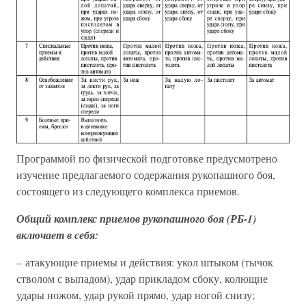
Программой по физической подготовке предусмотрено
изучение предлагаемого содержания рукопашного боя,
состоящего из следующего комплекса приемов.
Общий комплекс приемов рукопашного боя (РБ-1)
включает в себя:
– атакующие приемы и действия: укол штыком (тычок
стволом с выпадом), удар прикладом сбоку, колющие
удары ножом, удар рукой прямо, удар ногой снизу;