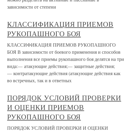
зависимости от степени
КЛАССИФИКАЦИЯ ПРИЕМОВ
РУКОПАШНОГО БОЯ
КЛАССИФИКАЦИЯ ПРИЕМОВ РУКОПАШНОГО
БОЯ В зависимости от боевого применения и способов
выполнения все приемы рукопашного боя делятся на три
вида:— атакующие действия;— защитные действия;
— контратакующие действия (атакующие действия как
во встречных, так и в ответных
ПОРЯДОК УСЛОВИЙ ПРОВЕРКИ
И ОЦЕНКИ ПРИЕМОВ
РУКОПАШНОГО БОЯ
ПОРЯДОК УСЛОВИЙ ПРОВЕРКИ И ОЦЕНКИ