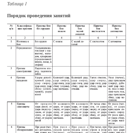
Таблица 1
Порядок проведения занятий