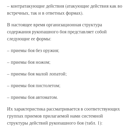
– контратакующие действия (атакующие действия как во
встречных, так и в ответных формах).
В настоящее время организационная структура
содержания рукопашного боя представляет собой
следующие ее формы:
– приемы боя без оружия;
– приемы боя ножом;
– приемы боя малой лопатой;
– приемы боя пистолетом;
– приемы боя автоматом.
Их характеристика рассматривается в соответствующих
группах приемов прилагаемой нами системной
структуры действий рукопашного боя (табл. 1):