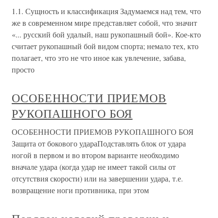
1.1. Сущность и классификация Задумаемся над тем, что
же в современном мире представляет собой, что значит
«... русский бой удалый, наш рукопашный бой». Кое-кто
считает рукопашный бой видом спорта; немало тех, кто
полагает, что это не что иное как увлечение, забава,
просто
ОСОБЕННОСТИ ПРИЕМОВ
РУКОПАШНОГО БОЯ
ОСОБЕННОСТИ ПРИЕМОВ РУКОПАШНОГО БОЯ
Защита от бокового удараПодставлять блок от удара
ногой в первом и во втором варианте необходимо
вначале удара (когда удар не имеет такой силы от
отсутствия скорости) или на завершении удара, т.е.
возвращение ноги противника, при этом