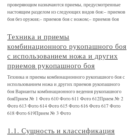
проверяющим назначаются приемы, предусмотренные
настоящим разделом из следующих видов боя:– приемов
боя без оружия;– приемов боя с ножом;– приемов боя
Техника и приемы
комбинационного рукопашного боя
с использованием ножа и других
приемов рукопашного боя
Техника и приемы комбинационного рукопашного боя с
использованием ножа и других приемов рукопашного
боя Варианты комбинационного ведения рукопашного
бояПрием № 1 Фото 610 Фото 611 Фото 612Прием № 2
Фото 613 Фото 614 Фото 615 Фото 616 Фото 617 Фото
618 Фото 619Прием № 3 Фото
1.1. Сущность и классификация