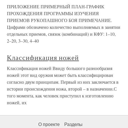
ПРИЛОЖЕНИЕ ПРИМЕРНЫЙ ПЛАН-ГРАФИК
ПРОХОЖДЕНИЯ ПРОГРАММЫ ИЗУЧЕНИЯ
ПРИЕМОВ РУКОПАШНОГО БОЯ ПРИМЕЧАНИЕ.
Цифрами обозначено количество выполняемых в занятии
отдельных приемов, связок (комбинаций) и КФУ: 1–10,
2–20, 3–30, 4–40
Классификация ножей
Классификация ножей Ввиду большого разнообразия
ножей этот вид оружия может быть классифицирован
согласно двум принципам. Первый из них заключается в
истории происхождения ножа, второй – в назначении.С
того момента, как человек приступил к изготовлению
ножей, их
О проекте
Разделы