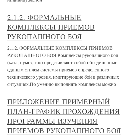
2.1.2. ФОРМАЛЬНЫЕ
КОМПЛЕКСЫ ПРИЕМОВ
РУКОПАШНОГО БОЯ
2.1.2. ФОРМАЛЬНЫЕ КОМПЛЕКСЫ ПРИЕМОВ
РУКОПАШНОГО БОЯ Комплексы рукопашного боя
(ката, пумсэ, тао) представляют собой объединенные
единым стилем системы приемов определенного
технического уровня, имитирующие бой в различных
ситуациях.По умению выполнять комплексы можно
ПРИЛОЖЕНИЕ ПРИМЕРНЫЙ
ПЛАН-ГРАФИК ПРОХОЖДЕНИЯ
ПРОГРАММЫ ИЗУЧЕНИЯ
ПРИЕМОВ РУКОПАШНОГО БОЯ