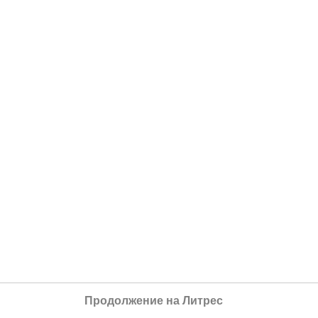
Продолжение на Литрес