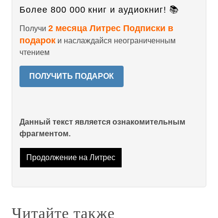
Более 800 000 книг и аудиокниг! 📚
2 месяца Литрес Подписки в
Получи
подарок
и наслаждайся неограниченным
чтением
ПОЛУЧИТЬ ПОДАРОК
Данный текст является ознакомительным
фрагментом.
Продолжение на Литрес
Читайте также