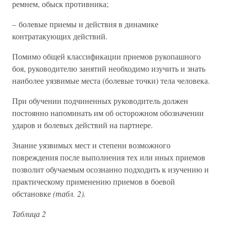
ремнем, обыск противника;
– болевые приемы и действия в динамике
контратакующих действий.
Помимо общей классификации приемов рукопашного
боя, руководителю занятий необходимо изучить и знать
наиболее уязвимые места (болевые точки) тела человека.
При обучении подчиненных руководитель должен
постоянно напоминать им об осторожном обозначении
ударов и болевых действий на партнере.
Знание уязвимых мест и степени возможного
повреждения после выполнения тех или иных приемов
позволит обучаемым осознанно подходить к изучению и
практическому применению приемов в боевой
обстановке
(табл. 2).
Таблица 2