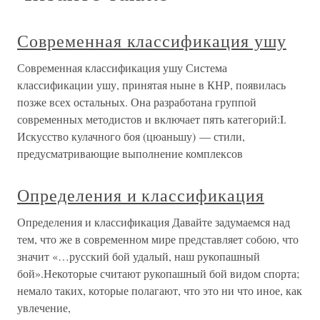
Современная классификация ушу
Современная классификация ушу Система
классификации ушу, принятая ныне в КНР, появилась
позже всех остальных. Она разработана группой
современных методистов и включает пять категорий:I.
Искусство кулачного боя (цюаньшу) — стили,
предусматривающие выполнение комплексов
Определения и классификация
Определения и классификация Давайте задумаемся над
тем, что же в современном мире представляет собою, что
значит «…русский бой удалый, наш рукопашный
бой».Некоторые считают рукопашный бой видом спорта;
немало таких, которые полагают, что это ни что иное, как
увлечение,