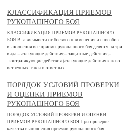
КЛАССИФИКАЦИЯ ПРИЕМОВ
РУКОПАШНОГО БОЯ
КЛАССИФИКАЦИЯ ПРИЕМОВ РУКОПАШНОГО
БОЯ В зависимости от боевого применения и способов
выполнения все приемы рукопашного боя делятся на три
вида:– атакующие действия;– защитные действия;–
контратакующие действия (атакующие действия как во
встречных, так и в ответных
ПОРЯДОК УСЛОВИЙ ПРОВЕРКИ
И ОЦЕНКИ ПРИЕМОВ
РУКОПАШНОГО БОЯ
ПОРЯДОК УСЛОВИЙ ПРОВЕРКИ И ОЦЕНКИ
ПРИЕМОВ РУКОПАШНОГО БОЯ При проверке
качества выполнения приемов рукопашного боя