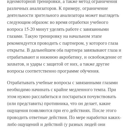
идеомоторной тренировки, а также метод ограничения
различных анализаторов. К примеру, ограничение
деятельности зрительного анализатора может выглядеть
следующим образом: во время отработки учебного
вопроса 15-20 минут уделять работе с завязанными
глазами. Такую тренировку на начальном этапе
рекомендуется проводить с партнером, у которого глаза
открыты. В дальнейшем оба партнера завязывают глаза и
отрабатывают и нижнюю акробатику, и освобождение от
захватов, и удары с защитой от них, а также другие
вопросы соответственно программе обучения.
Отрабатывать учебные вопросы с завязанными глазами
необходимо начинать с крайне медленного темпа. При
этом нужно расслабиться и постараться почувствовать
(или представить) противника, что он делает, какие
ощущения появляются при его действиях. После этого
проводить ответные действия. По мере наработки каких-
либо ощущений и действий (у разных людей они