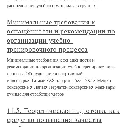
распределение учебного материала в группах
Минимальные требования к
оснащённости и рекомендации по
организации учебно-
тренировочного процесса
Минимальные требования к оснащённости и
рекомендации по организации учебно-тренировочного
процесса Оборудование и спортивный
инвентарь:• Татами 8Х8 или ринг 6Х6, 5Х5.• Мешки
боксёрские.;• Лапы;• Перчатки боксёрские;• Макивары
ручные для отработки ударов
11.5. Теоретическая подготовка как
средство повышения качества