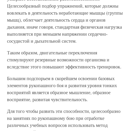
Целесообразный подбор упражнений, которые должны
вовлекать в деятельность неработающие мышцы (группы
мышц), облегчает деятельность сердца и органов
дыхания, иначе говоря, стандартная физическая нагрузка
выполняется при меньшем напряжении сердечно-
сосудистой и дыхательной систем.
Таким образом, двигательные переключения
стимулируют резервные возможности организма и
вследствие этого повышают эффективность тренировок.
Большим подспорьем в скорейшем освоении базовых
элементов рукопашного боя и развития уровня тонких
восприятий является образное мышление, образное
восприятие, развитая чувствительность.
Для того чтобы развить эти способности, целесообразно
на занятиях по рукопашному бою при отработке
различных учебных вопросов использовать метод