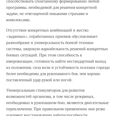
способствовать спонтанному формированию любой
программы, необходимой для решения конкретной
задачи, не отягощенной никакими страхами и
комплексами.
Отсутствие конкретных комбинаций и жестко
«заданных», отработанных приемов обусловливает
разнообразие и универсальность боевой техники
системы, широкую вариабельность решений конкретных
боевых ситуаций. При этом способность к
импровизации, готовность найти нестандартный выход
из положения, сила воли и устойчивость психики гораздо
более необходимы для рукопашного боя, чем хорошо
поставленный удар рукой или ногой.
Универсальным стимулятором для развития
возможностей организма, в том числе резервных,
необходимых в рукопашном бою, являются двигательные
переключения. При правильном применении они резко
ускоряют восстановление работоспособности.