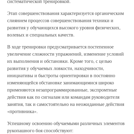
систематической тренировкой.
Этап совершенствования характеризуется органическим
слиянием процессов совершенствования техники и
развития у обучающихся высокого уровня физических,
волевых и специальных качеств.
В ходе тренировки предусматривается постепенное
увеличение сложности упражнений, изменение условий
их выполнения и обстановки. Кроме того, с целью
развития у обучаемых ловкости, находчивости,
инициативы и быстроты ориентировки в постоянно
изменяющейся обстановке занимающимися широко
применяются незапрограммированные, экспромтные
действия как по сигналам или командам руководителя
занятия, так и самостоятельно на неожиданные действия
«противника».
Успешному освоению обучаемыми различных элементов
рукопашного боя способствуют: