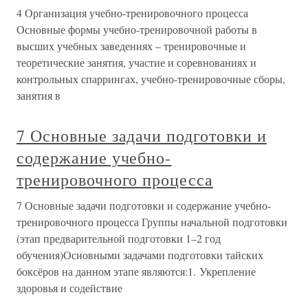
4 Организация учебно-тренировочного процесса
Основные формы учебно-тренировочной работы в
высших учебных заведениях – тренировочные и
теоретические занятия, участие и соревнованиях и
контрольных спаррингах, учебно-тренировочные сборы,
занятия в
7 Основные задачи подготовки и
содержание учебно-
тренировочного процесса
7 Основные задачи подготовки и содержание учебно-
тренировочного процесса Группы начальной подготовки
(этап предварительной подготовки 1–2 год
обучения)Основными задачами подготовки тайских
боксёров на данном этапе являются:1. Укрепление
здоровья и содействие