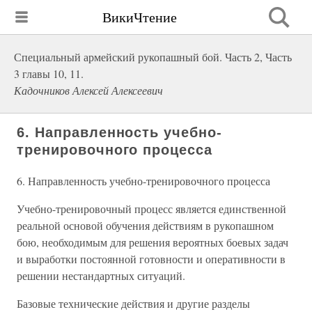
ВикиЧтение
Специальный армейский рукопашный бой. Часть 2, Часть
3 главы 10, 11.
Кадочников Алексей Алексеевич
6. Направленность учебно-
тренировочного процесса
6. Направленность учебно-тренировочного процесса
Учебно-тренировочный процесс является единственной
реальной основой обучения действиям в рукопашном
бою, необходимым для решения вероятных боевых задач
и выработки постоянной готовности и оперативности в
решении нестандартных ситуаций.
Базовые технические действия и другие разделы