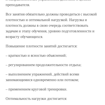
преподавателя.
Все занятия обязательно должны проводиться с высокой
плотностью и оптимальной нагрузкой. Нагрузка и
плотность должны в свою очередь соответствовать
задачам и этапу обучения, уровню подготовленности и
возрасту обучающихся.
Повышение плотности занятий достигается:
– краткостью и ясностью объяснений;
– регулированием продолжительности отдыха;
– выполнением упражнений, действий всеми
занимающимися одновременно или потоком;
– применением круговой тренировки.
Оптимальность нагрузки достигается: