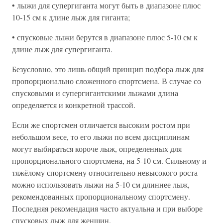
• лыжи для супергиганта могут быть в диапазоне плюс
10-15 см к длине лыж для гиганта;
• спусковые лыжи берутся в диапазоне плюс 5-10 см к
длине лыж для супергиганта.
Безусловно, это лишь общий принцип подбора лыж для
пропорционально сложенного спортсмена. В случае со
спусковыми и супергигантскими лыжами длина
определяется и конкретной трассой.
Если же спортсмен отличается высоким ростом при
небольшом весе, то его лыжи по всем дисциплинам
могут выбираться короче лыж, определенных для
пропорционального спортсмена, на 5-10 см. Сильному и
тяжёлому спортсмену относительно невысокого роста
можно использовать лыжи на 5-10 см длиннее лыж,
рекомендованных пропорциональному спортсмену.
Последняя рекомендация часто актуальна и при выборе
спусковых лыж для женщин.