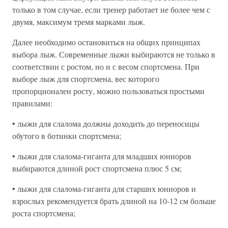
только в том случае, если тренер работает не более чем с
двумя, максимум тремя марками лыж.
Далее необходимо остановиться на общих принципах
выбора лыж. Современные лыжи выбираются не только в
соответствии с ростом, но и с весом спортсмена. При
выборе лыж для спортсмена, вес которого
пропорционален росту, можно пользоваться простыми
правилами:
• лыжи для слалома должны доходить до переносицы
обутого в ботинки спортсмена;
• лыжи для слалома-гиганта для младших юниоров
выбираются длиной рост спортсмена плюс 5 см;
• лыжи для слалома-гиганта для старших юниоров и
взрослых рекомендуется брать длиной на 10-12 см больше
роста спортсмена;