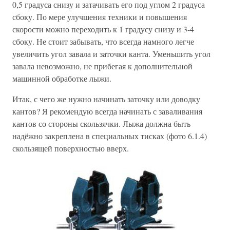
0,5 градуса снизу и затачивать его под углом 2 градуса
сбоку. По мере улучшения техники и повышения
скорости можно переходить к 1 градусу снизу и 3-4
сбоку. Не стоит забывать, что всегда намного легче
увеличить угол завала и заточки канта. Уменьшить угол
завала невозможно, не прибегая к дополнительной
машинной обработке лыжи.
Итак, с чего же нужно начинать заточку или доводку
кантов? Я рекомендую всегда начинать с заваливания
кантов со стороны скользячки. Лыжа должна быть
надёжно закреплена в специальных тисках (фото 6.1.4)
скользящей поверхностью вверх.