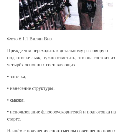
Фото 6.1.1 Вилли Виз
Прежде чем переходить к детальному разговору о
подготовке лыж, нужно отметить, что она состоит из
четырёх основных составляющих:
• заточка;
• нанесение структуры;
• смазка;
• использование флюороускорителей и подготовка на
старте.
Начнём с получения спортсменом совершенно новых