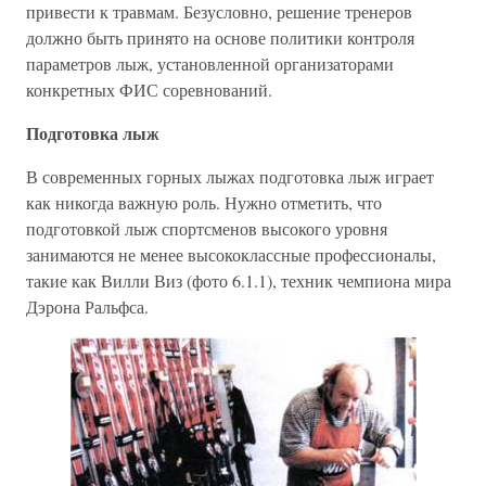
привести к травмам. Безусловно, решение тренеров
должно быть принято на основе политики контроля
параметров лыж, установленной организаторами
конкретных ФИС соревнований.
Подготовка лыж
В современных горных лыжах подготовка лыж играет
как никогда важную роль. Нужно отметить, что
подготовкой лыж спортсменов высокого уровня
занимаются не менее высококлассные профессионалы,
такие как Вилли Виз (фото 6.1.1), техник чемпиона мира
Дэрона Ральфса.