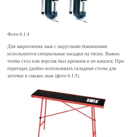
Фото 6.1.4
Для закрепления лыж с округлыми боковинами
используются специальные насадки на тиски. Важно,
чтобы стол или верстак был крепким и не качался. При
переездах удобно использовать складные столы для
заточки и смазки лыж (фото 6.1.5).