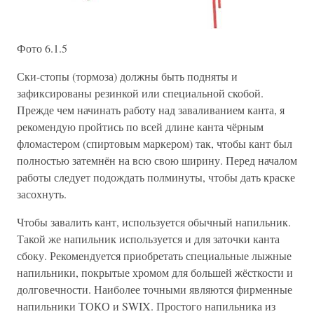
Фото 6.1.5
Ски-стопы (тормоза) должны быть подняты и
зафиксированы резинкой или специальной скобой.
Прежде чем начинать работу над заваливанием канта, я
рекомендую пройтись по всей длине канта чёрным
фломастером (спиртовым маркером) так, чтобы кант был
полностью затемнён на всю свою ширину. Перед началом
работы следует подождать полминуты, чтобы дать краске
засохнуть.
Чтобы завалить кант, используется обычный напильник.
Такой же напильник используется и для заточки канта
сбоку. Рекомендуется приобретать специальные лыжные
напильники, покрытые хромом для большей жёсткости и
долговечности. Наиболее точными являются фирменные
напильники ТОКО и SWIX. Простого напильника из