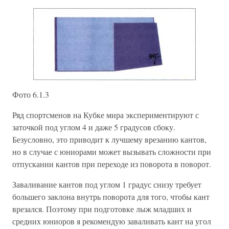
Фото 6.1.3
Ряд спортсменов на Кубке мира экспериментируют с
заточкой под углом 4 и даже 5 градусов сбоку.
Безусловно, это приводит к лучшему врезанию кантов,
но в случае с юниорами может вызывать сложности при
отпускании кантов при переходе из поворота в поворот.
Заваливание кантов под углом 1 градус снизу требует
большего заклона внутрь поворота для того, чтобы кант
врезался. Поэтому при подготовке лыж младших и
средних юниоров я рекомендую заваливать кант на угол