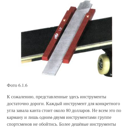
Фото 6.1.6
К сожалению, представленные здесь инструменты
достаточно дороги. Каждый инструмент для конкретного
угла завала канта стоит около 80 долларов. Не всем это по
карману и лишь одним-двумя инструментами группе
спортсменов не обойтись. Более дешёвые инструменты