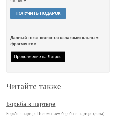
чтением
ПОЛУЧИТЬ ПОДАРОК
Данный текст является ознакомительным
фрагментом.
Продолжение на Литрес
Читайте также
Борьба в партере
Борьба в партере Положением борьбы в партере (лежа)