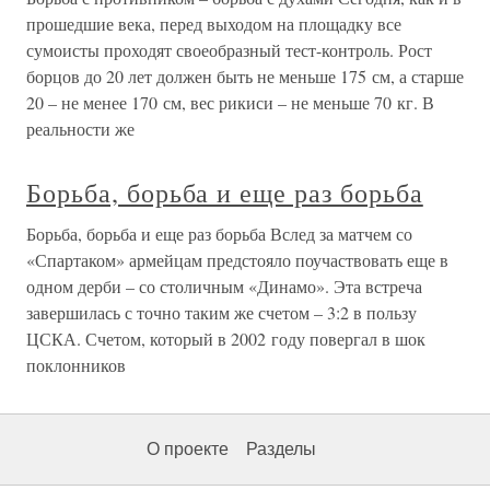
прошедшие века, перед выходом на площадку все
сумоисты проходят своеобразный тест-контроль. Рост
борцов до 20 лет должен быть не меньше 175 см, а старше
20 – не менее 170 см, вес рикиси – не меньше 70 кг. В
реальности же
Борьба, борьба и еще раз борьба
Борьба, борьба и еще раз борьба Вслед за матчем со
«Спартаком» армейцам предстояло поучаствовать еще в
одном дерби – со столичным «Динамо». Эта встреча
завершилась с точно таким же счетом – 3:2 в пользу
ЦСКА. Счетом, который в 2002 году повергал в шок
поклонников
О проекте
Разделы