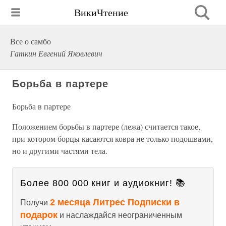
ВикиЧтение
Все о самбо
Гаткин Евгений Яковлевич
Борьба в партере
Борьба в партере
Положением борьбы в партере (лежа) считается такое,
при котором борцы касаются ковра не только подошвами,
но и другими частями тела.
Более 800 000 книг и аудиокниг! 📚
2 месяца Литрес Подписки в
Получи
подарок
и наслаждайся неограниченным