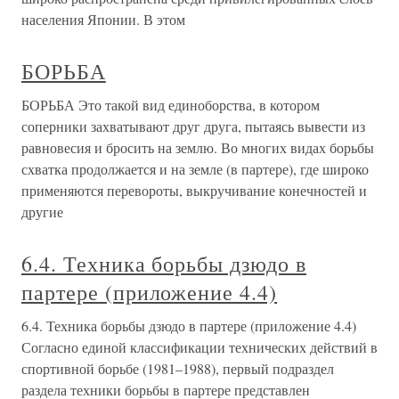
населения Японии. В этом
БОРЬБА
БОРЬБА Это такой вид единоборства, в котором
соперники захватывают друг друга, пытаясь вывести из
равновесия и бросить на землю. Во многих видах борьбы
схватка продолжается и на земле (в партере), где широко
применяются перевороты, выкручивание конечностей и
другие
6.4. Техника борьбы дзюдо в
партере (приложение 4.4)
6.4. Техника борьбы дзюдо в партере (приложение 4.4)
Согласно единой классификации технических действий в
спортивной борьбе (1981–1988), первый подраздел
раздела техники борьбы в партере представлен