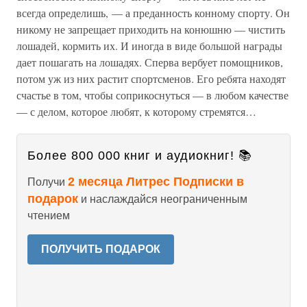
всегда определишь, — а преданность конному спорту. Он
никому не запрещает приходить на конюшню — чистить
лошадей, кормить их. И иногда в виде большой награды
дает пошагать на лошадях. Сперва вербует помощников,
потом уж из них растит спортсменов. Его ребята находят
счастье в том, чтобы соприкоснуться — в любом качестве
— с делом, которое любят, к которому стремятся…
Более 800 000 книг и аудиокниг! 📚
2 месяца Литрес Подписки в
Получи
подарок
и наслаждайся неограниченным
чтением
ПОЛУЧИТЬ ПОДАРОК