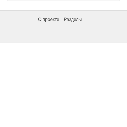
О проекте
Разделы