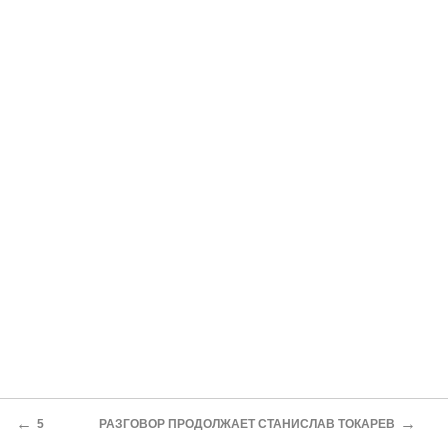
←
→
5
РАЗГОВОР ПРОДОЛЖАЕТ СТАНИСЛАВ ТОКАРЕВ