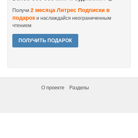
2 месяца Литрес Подписки в
Получи
подарок
и наслаждайся неограниченным
чтением
ПОЛУЧИТЬ ПОДАРОК
О проекте
Разделы