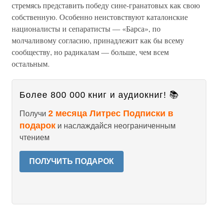
стремясь представить победу сине-гранатовых как свою
собственную. Особенно неистовствуют каталонские
националисты и сепаратисты — «Барса», по
молчаливому согласию, принадлежит как бы всему
сообществу, но радикалам — больше, чем всем
остальным.
Более 800 000 книг и аудиокниг! 📚
2 месяца Литрес Подписки в
Получи
подарок
и наслаждайся неограниченным
чтением
ПОЛУЧИТЬ ПОДАРОК