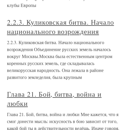
клубы Европы
2.2.3. Куликовская битва. Начало
национального возрождения
2.2.3. Куликовская битва. Начало национального
возрождения Объединение русских земель началось
вокруг Москвы.Москва была естественным центром
коренных русских земель, где складывалась
великорусская народность. Она лежала в районе
развитого земледелия, была крупным
Глава 21. Бой, битва, война и
любки
Глава 21. Бой, битва, война и любки Мне кажется, что я
смог донести мысль: искусность в бою зависит от того,
какой бой ты в действительности ведёшь. Иначе говоря,